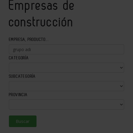
Empresas de
construcción
EMPRESA, PRODUCTO...
CATEGORÍA
SUBCATEGORÍA
PROVINCIA
Buscar