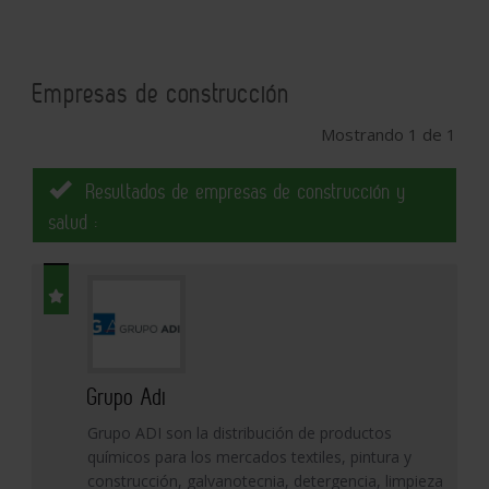
Empresas de construcción
Mostrando 1 de 1
Resultados de empresas de construcción y
salud :
Grupo Adi
Grupo ADI son la distribución de productos
químicos para los mercados textiles, pintura y
construcción, galvanotecnia, detergencia, limpieza