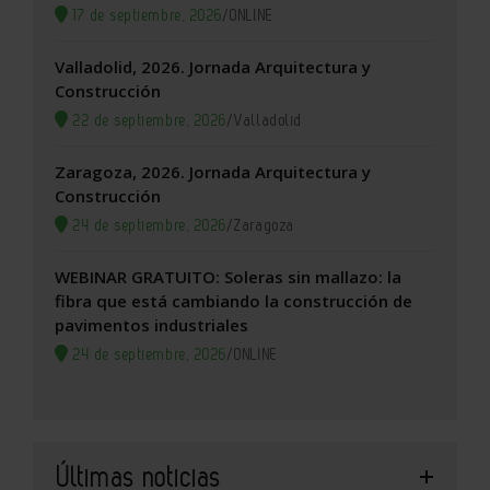
17 de septiembre, 2026
/
ONLINE
Valladolid, 2026. Jornada Arquitectura y
Construcción
22 de septiembre, 2026
/
Valladolid
Zaragoza, 2026. Jornada Arquitectura y
Construcción
24 de septiembre, 2026
/
Zaragoza
WEBINAR GRATUITO: Soleras sin mallazo: la
fibra que está cambiando la construcción de
pavimentos industriales
24 de septiembre, 2026
/
ONLINE
Últimas noticias