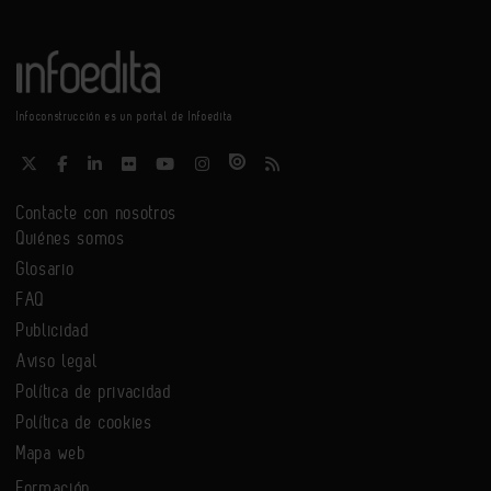
Infoconstrucción es un portal de Infoedita
Contacte con nosotros
Quiénes somos
Glosario
FAQ
Publicidad
Aviso legal
Política de privacidad
Política de cookies
Mapa web
Formación