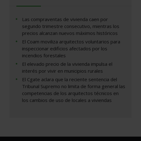
Las compraventas de vivienda caen por
segundo trimestre consecutivo, mientras los
precios alcanzan nuevos máximos históricos
El Coam moviliza arquitectos voluntarios para
inspeccionar edificios afectados por los
incendios forestales
El elevado precio de la vivienda impulsa el
interés por vivir en municipios rurales
El Cgate aclara que la reciente sentencia del
Tribunal Supremo no limita de forma general las
competencias de los arquitectos técnicos en
los cambios de uso de locales a viviendas