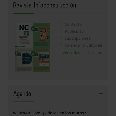
Revista Infoconstrucción
Contacto
Publicidad
Suscripciones
Calendario Editorial
Ver todas las revistas
Agenda
WEBINAR 2026: ¿Grietas en los muros?