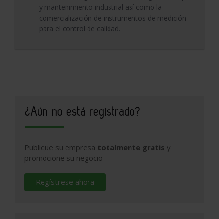
y mantenimiento industrial así como la
comercialización de instrumentos de medición
para el control de calidad.
¿Aún no está registrado?
Publique su empresa
totalmente gratis
y
promocione su negocio
Regístrese ahora