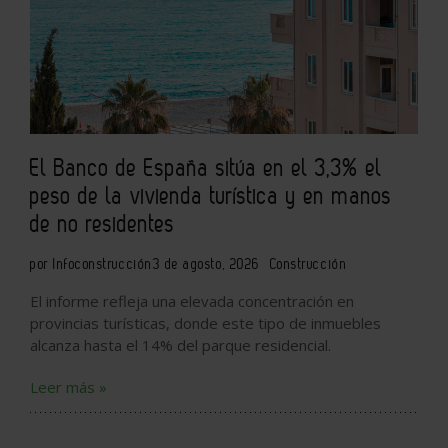
El Banco de España sitúa en el 3,3% el
peso de la vivienda turística y en manos
de no residentes
por Infoconstrucción
3 de agosto, 2026
Construcción
El informe refleja una elevada concentración en
provincias turísticas, donde este tipo de inmuebles
alcanza hasta el 14% del parque residencial.
Leer más »