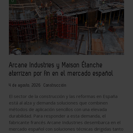
0
Arcane Industries y Maison Étanche
aterrizan por fin en el mercado español
4 de agosto, 2026
Construcción
El sector de la construcción y las reformas en España
está al alza y demanda soluciones que combinen
métodos de aplicación sencillos con una elevada
durabilidad. Para responder a esta demanda, el
fabricante francés Arcane Industries desembarca en el
mercado español con soluciones técnicas dirigidas tanto