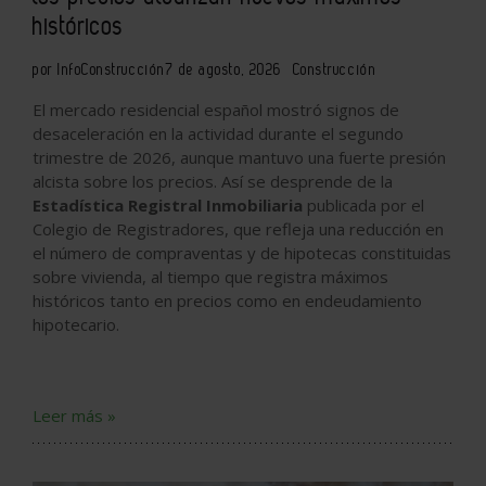
históricos
por InfoConstrucción
7 de agosto, 2026
Construcción
El mercado residencial español mostró signos de
desaceleración en la actividad durante el segundo
trimestre de 2026, aunque mantuvo una fuerte presión
alcista sobre los precios. Así se desprende de la
Estadística Registral Inmobiliaria
publicada por el
Colegio de Registradores, que refleja una reducción en
el número de compraventas y de hipotecas constituidas
sobre vivienda, al tiempo que registra máximos
históricos tanto en precios como en endeudamiento
hipotecario.
Leer más »