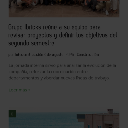
Grupo Ibricks reúne a su equipo para
revisar proyectos y definir los objetivos del
segundo semestre
por Infoconstrucción
3 de agosto, 2026
Construcción
La jornada interna sirvió para analizar la evolución de la
compañía, reforzar la coordinación entre
departamentos y abordar nuevas líneas de trabajo.
Leer más »
0