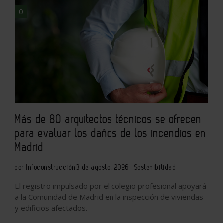
0
Más de 80 arquitectos técnicos se ofrecen
para evaluar los daños de los incendios en
Madrid
por Infoconstrucción
3 de agosto, 2026
Sostenibilidad
El registro impulsado por el colegio profesional apoyará
a la Comunidad de Madrid en la inspección de viviendas
y edificios afectados.