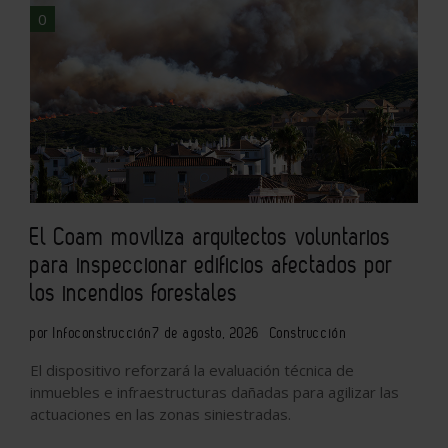
0
El Coam moviliza arquitectos voluntarios
para inspeccionar edificios afectados por
los incendios forestales
por Infoconstrucción
7 de agosto, 2026
Construcción
El dispositivo reforzará la evaluación técnica de
inmuebles e infraestructuras dañadas para agilizar las
actuaciones en las zonas siniestradas.