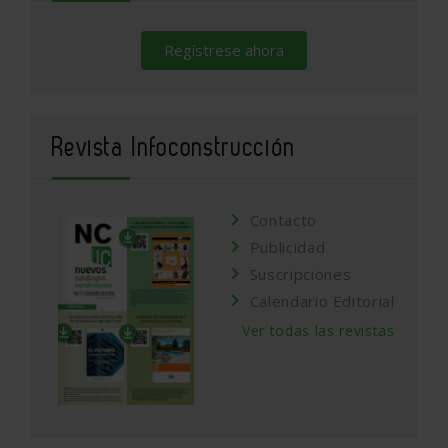
Regístrese ahora
Revista Infoconstrucción
Contacto
Publicidad
Suscripciones
Calendario Editorial
Ver todas las revistas