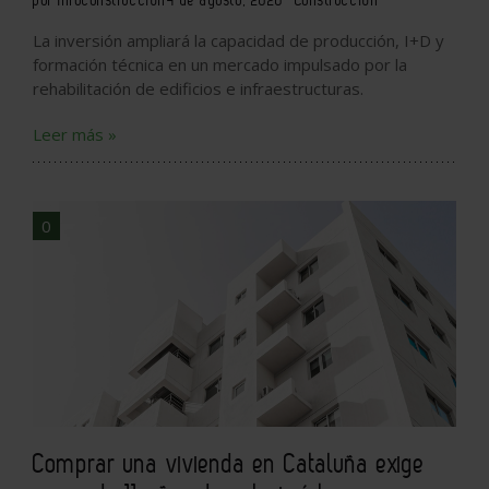
La inversión ampliará la capacidad de producción, I+D y
formación técnica en un mercado impulsado por la
rehabilitación de edificios e infraestructuras.
Leer más »
0
Comprar una vivienda en Cataluña exige