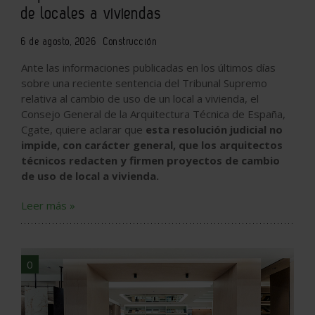
de locales a viviendas
6 de agosto, 2026
Construcción
Ante las informaciones publicadas en los últimos días
sobre una reciente sentencia del Tribunal Supremo
relativa al cambio de uso de un local a vivienda, el
Consejo General de la Arquitectura Técnica de España,
Cgate, quiere aclarar que
esta resolución judicial no
impide, con carácter general, que los arquitectos
técnicos redacten y firmen proyectos de cambio
de uso de local a vivienda.
Leer más »
0