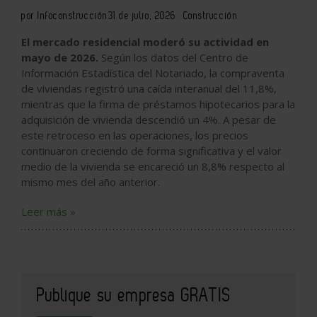
por Infoconstrucción
31 de julio, 2026
Construcción
El mercado residencial moderó su actividad en
mayo de 2026.
Según los datos del Centro de
Información Estadística del Notariado, la compraventa
de viviendas registró una caída interanual del 11,8%,
mientras que la firma de préstamos hipotecarios para la
adquisición de vivienda descendió un 4%. A pesar de
este retroceso en las operaciones, los precios
continuaron creciendo de forma significativa y el valor
medio de la vivienda se encareció un 8,8% respecto al
mismo mes del año anterior.
Leer más »
Publique su empresa GRATIS