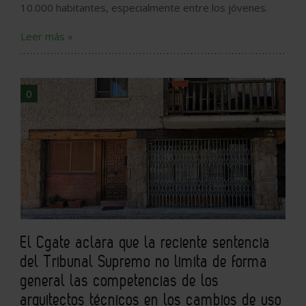
10.000 habitantes, especialmente entre los jóvenes.
Leer más »
0
El Cgate aclara que la reciente sentencia
del Tribunal Supremo no limita de forma
general las competencias de los
arquitectos técnicos en los cambios de uso