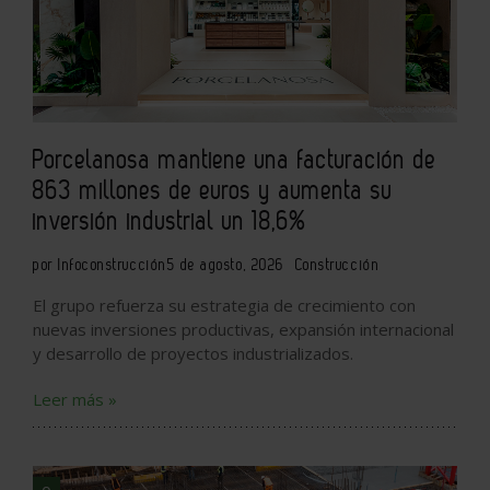
Porcelanosa mantiene una facturación de
863 millones de euros y aumenta su
inversión industrial un 18,6%
por Infoconstrucción
5 de agosto, 2026
Construcción
El grupo refuerza su estrategia de crecimiento con
nuevas inversiones productivas, expansión internacional
y desarrollo de proyectos industrializados.
Leer más »