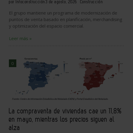
por Infoconstrucción
3 de agosto, 2026
Construcción
El grupo mantiene un programa de modernización de
puntos de venta basado en planificación, merchandising
y optimización del espacio comercial.
Leer más »
0
La compraventa de viviendas cae un 11,8%
en mayo, mientras los precios siguen al
alza