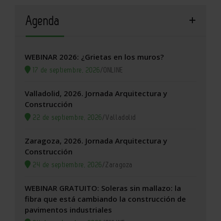
Agenda
WEBINAR 2026: ¿Grietas en los muros?
17 de septiembre, 2026
/
ONLINE
Valladolid, 2026. Jornada Arquitectura y
Construcción
22 de septiembre, 2026
/
Valladolid
Zaragoza, 2026. Jornada Arquitectura y
Construcción
24 de septiembre, 2026
/
Zaragoza
WEBINAR GRATUITO: Soleras sin mallazo: la
fibra que está cambiando la construcción de
pavimentos industriales