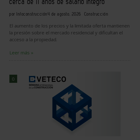
cerca de 11 años de salario íntegro
por Infoconstrucción
4 de agosto, 2026
Construcción
El aumento de los precios y la limitada oferta mantienen
la presión sobre el mercado residencial y dificultan el
acceso a la propiedad.
Leer más »
0