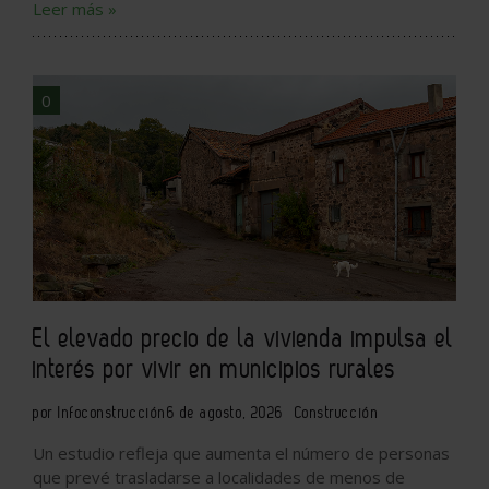
Leer más »
0
El elevado precio de la vivienda impulsa el
interés por vivir en municipios rurales
por Infoconstrucción
6 de agosto, 2026
Construcción
Un estudio refleja que aumenta el número de personas
que prevé trasladarse a localidades de menos de