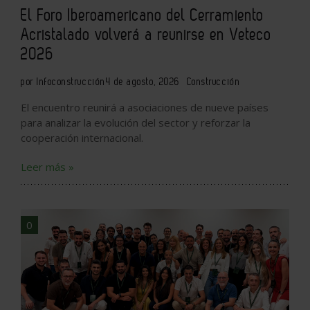
El Foro Iberoamericano del Cerramiento
Acristalado volverá a reunirse en Veteco
2026
por Infoconstrucción
4 de agosto, 2026
Construcción
El encuentro reunirá a asociaciones de nueve países
para analizar la evolución del sector y reforzar la
cooperación internacional.
Leer más »
0