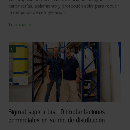
carpinterías, aislamiento y protección solar para reducir
la demanda de refrigeración.
Leer más »
0
Bigmat supera las 40 implantaciones
comerciales en su red de distribución