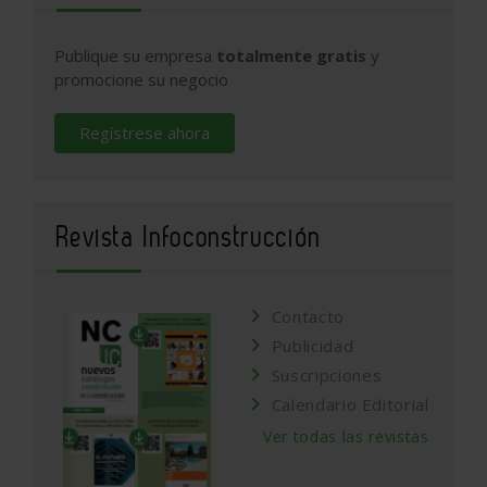
Publique su empresa
totalmente gratis
y
promocione su negocio
Regístrese ahora
Revista Infoconstrucción
Contacto
Publicidad
Suscripciones
Calendario Editorial
Ver todas las revistas