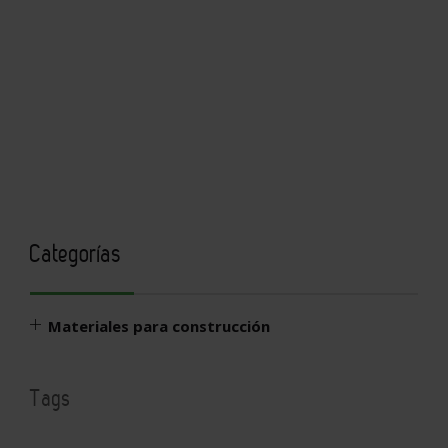
Categorías
Materiales para construcción
Tags