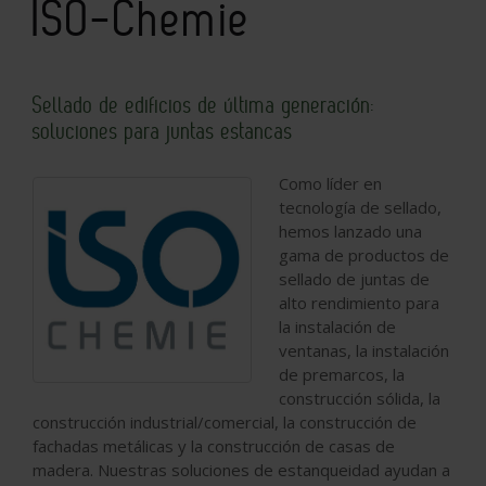
ISO-Chemie
Sellado de edificios de última generación:
soluciones para juntas estancas
Como líder en
tecnología de sellado,
hemos lanzado una
gama de productos de
sellado de juntas de
alto rendimiento para
la instalación de
ventanas, la instalación
de premarcos, la
construcción sólida, la
construcción industrial/comercial, la construcción de
fachadas metálicas y la construcción de casas de
madera. Nuestras soluciones de estanqueidad ayudan a