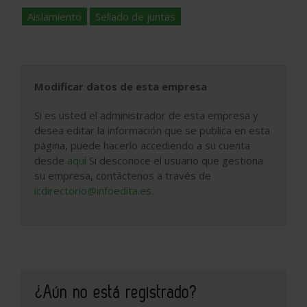
Aislamiento
Sellado de juntas
Modificar datos de esta empresa
Si es usted el administrador de esta empresa y
desea editar la información que se publica en esta
página, puede hacerlo accediendo a su cuenta
desde
aquí
Si desconoce el usuario que gestiona
su empresa, contáctenos a través de
icdirectorio@infoedita.es
.
¿Aún no está registrado?