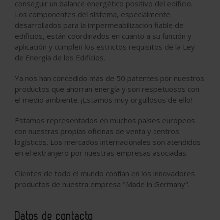
conseguir un balance energético positivo del edificio.
Los componentes del sistema, especialmente
desarrollados para la impermeabilización fiable de
edificios, están coordinados en cuanto a su función y
aplicación y cumplen los estrictos requisitos de la Ley
de Energía de los Edificios.
Ya nos han concedido más de 50 patentes por nuestros
productos que ahorran energía y son respetuosos con
el medio ambiente. ¡Estamos muy orgullosos de ello!
Estamos representados en muchos países europeos
con nuestras propias oficinas de venta y centros
logísticos. Los mercados internacionales son atendidos
en el extranjero por nuestras empresas asociadas.
Clientes de todo el mundo confían en los innovadores
productos de nuestra empresa "Made in Germany".
Datos de contacto