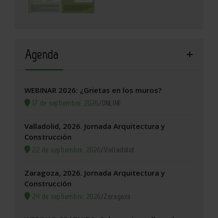
Agenda
WEBINAR 2026: ¿Grietas en los muros?
17 de septiembre, 2026
/
ONLINE
Valladolid, 2026. Jornada Arquitectura y
Construcción
22 de septiembre, 2026
/
Valladolid
Zaragoza, 2026. Jornada Arquitectura y
Construcción
24 de septiembre, 2026
/
Zaragoza