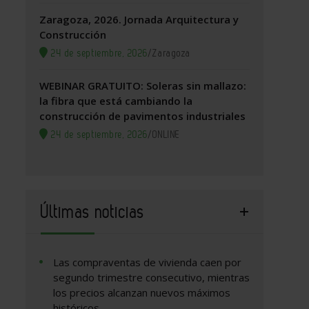
Zaragoza, 2026. Jornada Arquitectura y
Construcción
24 de septiembre, 2026
/
Zaragoza
WEBINAR GRATUITO: Soleras sin mallazo:
la fibra que está cambiando la
construcción de pavimentos industriales
24 de septiembre, 2026
/
ONLINE
Últimas noticias
Las compraventas de vivienda caen por
segundo trimestre consecutivo, mientras
los precios alcanzan nuevos máximos
históricos