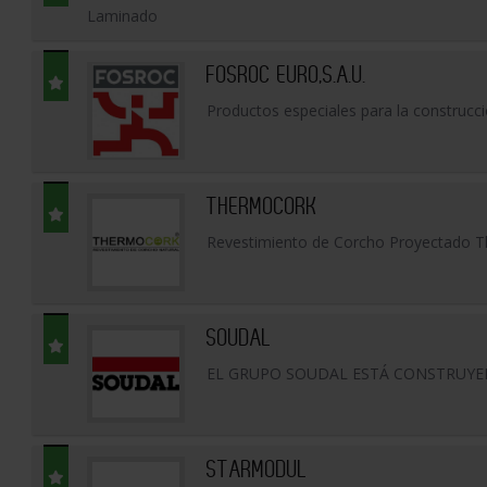
Laminado
FOSROC EURO,S.A.U.
Productos especiales para la construcc
THERMOCORK
Revestimiento de Corcho Proyectado 
SOUDAL
EL GRUPO SOUDAL ESTÁ CONSTRUYE
STARMODUL