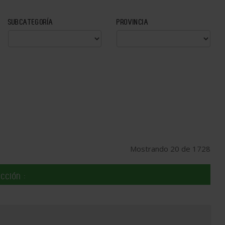
SUBCATEGORÍA
PROVINCIA
Mostrando 20 de 1728
cción :