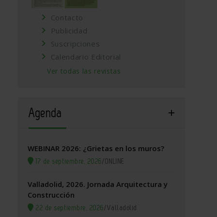
Contacto
Publicidad
Suscripciones
Calendario Editorial
Ver todas las revistas
Agenda
WEBINAR 2026: ¿Grietas en los muros?
17 de septiembre, 2026
/
ONLINE
Valladolid, 2026. Jornada Arquitectura y
Construcción
22 de septiembre, 2026
/
Valladolid