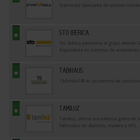
Starmodul fabricante de uniones metáli
STO IBERICA
Sto Ibérica pertenece al grupo alemán 
Especialista en sistemas de aislamiento 
TABIHAUS
TABIHAUS® es un sistema de construcci
TAMILUZ
Tamiluz, ofrece una extensa gama de so
fabricados en aluminio, madera y HPL.