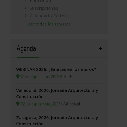
Publicidad
Suscripciones
Calendario Editorial
Ver todas las revistas
Agenda
WEBINAR 2026: ¿Grietas en los muros?
17 de septiembre, 2026
/
ONLINE
Valladolid, 2026. Jornada Arquitectura y
Construcción
22 de septiembre, 2026
/
Valladolid
Zaragoza, 2026. Jornada Arquitectura y
Construcción