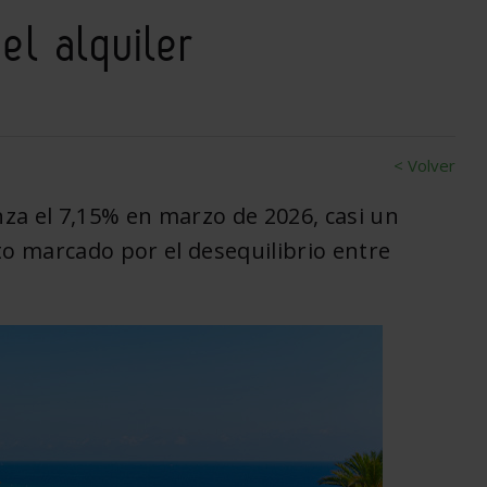
l alquiler
< Volver
nza el 7,15% en marzo de 2026, casi un
o marcado por el desequilibrio entre