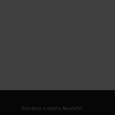
Suscríbase a nuestra Newsletter