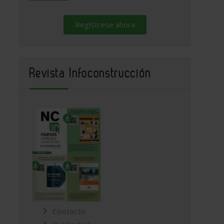
Regístrese ahora
Revista Infoconstrucción
Contacto