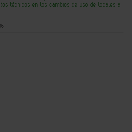
ctos técnicos en los cambios de uso de locales a
06