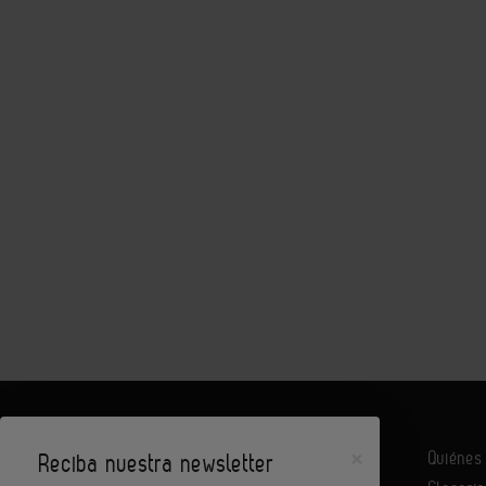
×
Quiéne
Reciba nuestra newsletter