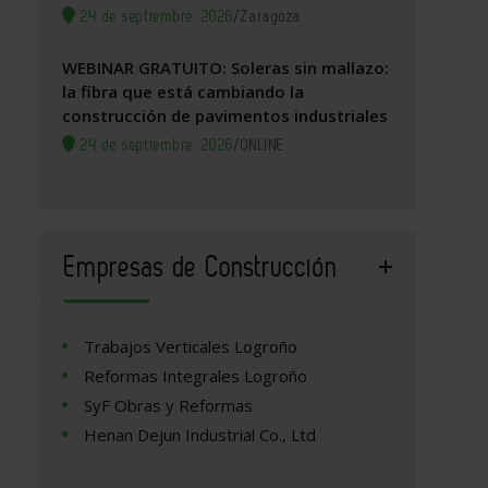
24 de septiembre, 2026
/
Zaragoza
WEBINAR GRATUITO: Soleras sin mallazo:
la fibra que está cambiando la
construcción de pavimentos industriales
24 de septiembre, 2026
/
ONLINE
Empresas de Construcción
Trabajos Verticales Logroño
Reformas Integrales Logroño
SyF Obras y Reformas
Henan Dejun Industrial Co., Ltd