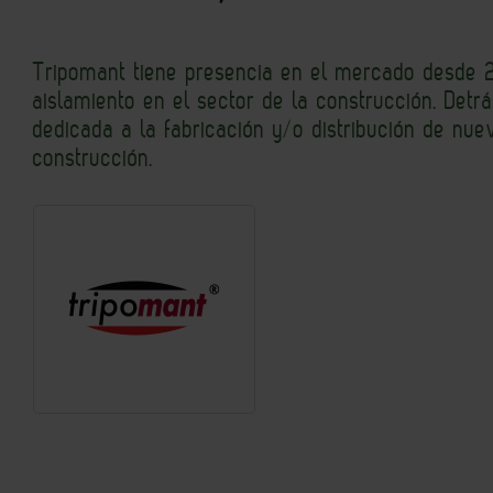
Tripomant tiene presencia en el mercado desde 
aislamiento en el sector de la construcción. Det
dedicada a la fabricación y/o distribución de nu
construcción.