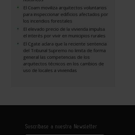
El Coam moviliza arquitectos voluntarios
para inspeccionar edificios afectados por
los incendios forestales
El elevado precio de la vivienda impulsa
el interés por vivir en municipios rurales
El Cgate aclara que la reciente sentencia
del Tribunal Supremo no limita de forma
general las competencias de los
arquitectos técnicos en los cambios de
uso de locales a viviendas
Suscríbase a nuestra Newsletter