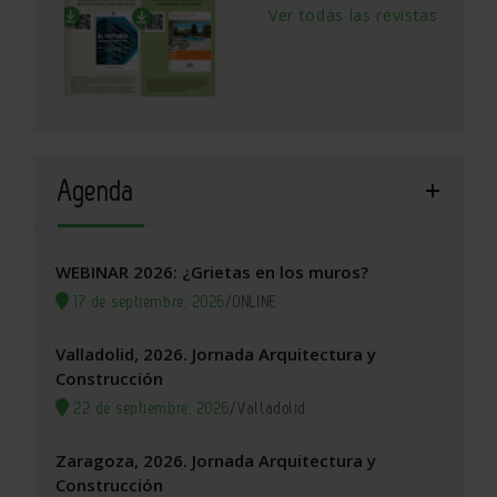
Ver todas las revistas
Agenda
WEBINAR 2026: ¿Grietas en los muros?
17 de septiembre, 2026
/
ONLINE
Valladolid, 2026. Jornada Arquitectura y
Construcción
22 de septiembre, 2026
/
Valladolid
Zaragoza, 2026. Jornada Arquitectura y
Construcción