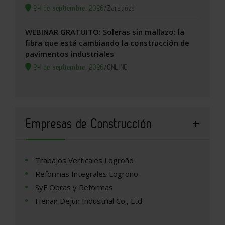
24 de septiembre, 2026
/
Zaragoza
WEBINAR GRATUITO: Soleras sin mallazo: la
fibra que está cambiando la construcción de
pavimentos industriales
24 de septiembre, 2026
/
ONLINE
Empresas de Construcción
Trabajos Verticales Logroño
Reformas Integrales Logroño
SyF Obras y Reformas
Henan Dejun Industrial Co., Ltd