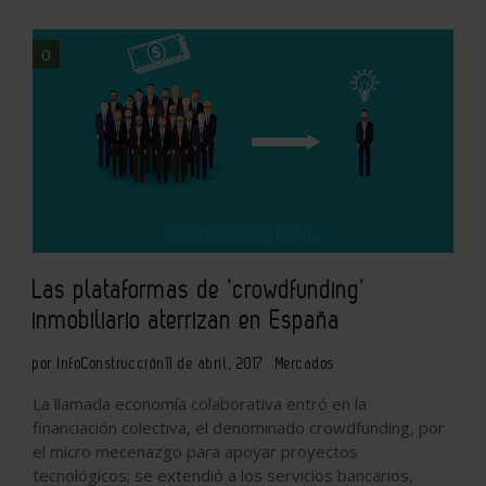
0
Las plataformas de ‘crowdfunding’
inmobiliario aterrizan en España
por InfoConstrucción
11 de abril, 2017
Mercados
La llamada economía colaborativa
entró en la
financiación colectiva, el denominado crowdfunding, por
el micro mecenazgo
para apoyar proyectos
tecnológicos; se extendió a los servicios bancarios,