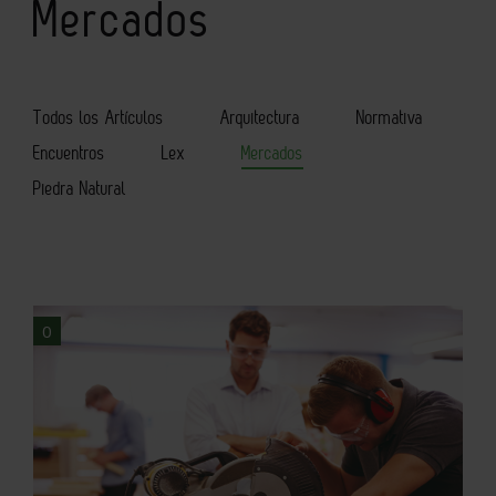
Mercados
Todos los Artículos
Arquitectura
Normativa
Encuentros
Lex
Mercados
Piedra Natural
0