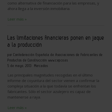
como alternativa de financiación para las empresas, y
ahora llega a la inversión inmobiliaria.
Leer más »
Las limitaciones financieras ponen en jaque
a la producción
por Confederación Española de Asociaciones de Fabricantes de
Productos de Construcción www.cepco.es
5 de mayo, 2013
Mercados
Las principales magnitudes recogidas en el último
informe de coyuntura del sector vienen a confirmar la
compleja situación a la que todavía se enfrentan los
fabricantes. Sólo el sector azulejero es capaz de
mantenerse a raya.
Leer más »