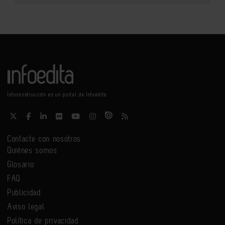
Infoconstrucción es un portal de Infoedita
Contacte con nosotros
Quiénes somos
Glosario
FAQ
Publicidad
Aviso legal
Política de privacidad