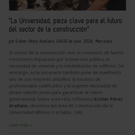
"La Universidad, pieza clave para el futuro
del sector de la construcción"
por Esther Pérez Arellano, UAX
10 de julio, 2026
Mercados
El sector de la construcción vive un momento de fuerte
crecimiento impulsado por la inversión pública, la
necesidad de vivienda y la rehabilitación de edificios. Sin
embargo, este escenario también pone de manifiesto
uno de sus mayores desafíos: la escasez de
profesionales cualificados y la urgente necesidad de
atraer talento joven para garantizar el relevo
generacional. Sobre este reto reflexiona
Esther Pérez
Arellano
, directora del área de Construcción de la
Universidad Alfonso X el Sabio, UAX.
Leer más »