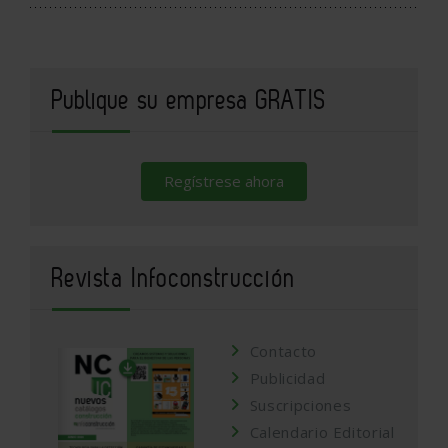
Publique su empresa GRATIS
Regístrese ahora
Revista Infoconstrucción
Contacto
Publicidad
Suscripciones
Calendario Editorial