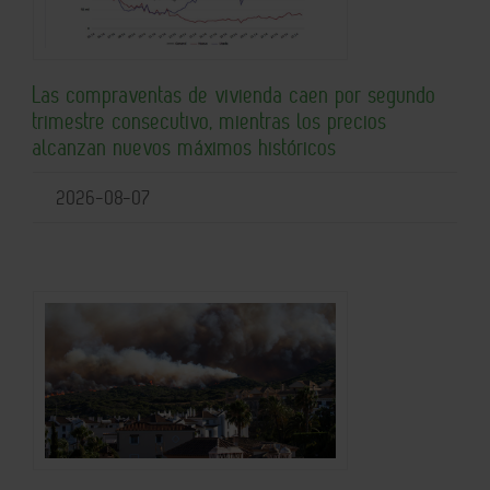
Las compraventas de vivienda caen por segundo
trimestre consecutivo, mientras los precios
alcanzan nuevos máximos históricos
2026-08-07