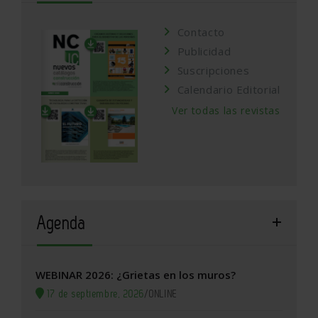
Contacto
Publicidad
Suscripciones
Calendario Editorial
Ver todas las revistas
Agenda
WEBINAR 2026: ¿Grietas en los muros?
17 de septiembre, 2026
/
ONLINE