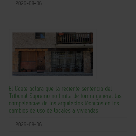
2026-08-06
El Cgate aclara que la reciente sentencia del
Tribunal Supremo no limita de forma general las
competencias de los arquitectos técnicos en los
cambios de uso de locales a viviendas
2026-08-06