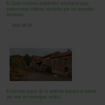
El Coam moviliza arquitectos voluntarios para
inspeccionar edificios afectados por los incendios
forestales
2026-08-07
El elevado precio de la vivienda impulsa el interés
por vivir en municipios rurales