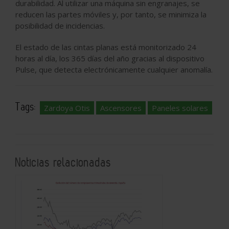
durabilidad. Al utilizar una máquina sin engranajes, se
reducen las partes móviles y, por tanto, se minimiza la
posibilidad de incidencias.
El estado de las cintas planas está monitorizado 24
horas al día, los 365 días del año gracias al dispositivo
Pulse, que detecta electrónicamente cualquier anomalía.
Tags:
Zardoya Otis
Ascensores
Paneles solares
Noticias relacionadas