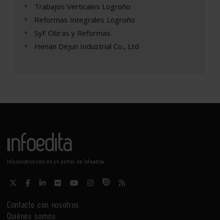
Trabajos Verticales Logroño
Reformas Integrales Logroño
SyF Obras y Reformas
Henan Dejun Industrial Co., Ltd
Infoconstrucción es un portal de Infoedita
Contacte con nosotros
Quiénes somos