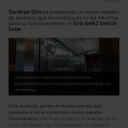
< Volver
Zardoya Otis
ha presentado un nuevo modelo
de ascensor que no necesita de la red eléctrica
para su funcionamiento: el
Otis GeN2 Switch
Solar
.
Utiliza paneles solares fotovoltaicos para su
funcionamiento, por lo que no necesita enchufarse a la
red eléctrica.
Este ascensor genera la misma energía que
consume al estar conectado a unos paneles
fotovoltaicos
, por lo que el ahorro en la factura de la
luz es del cien por cien. El lanzamiento se celebró a