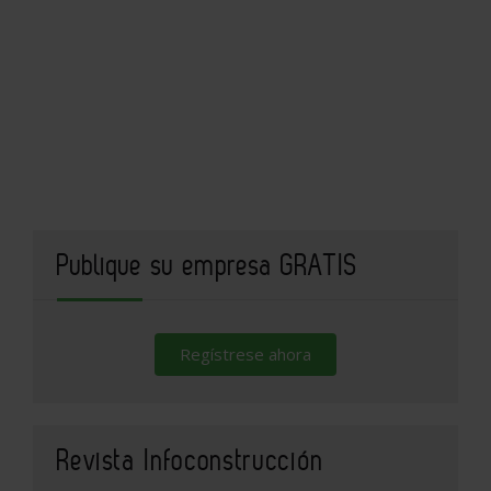
Publique su empresa GRATIS
Regístrese ahora
Revista Infoconstrucción