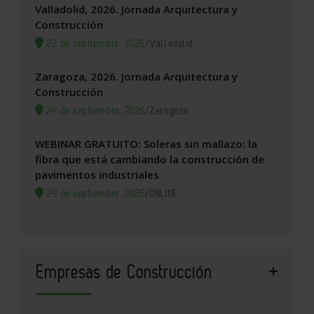
Valladolid, 2026. Jornada Arquitectura y
Construcción
22 de septiembre, 2026
/
Valladolid
Zaragoza, 2026. Jornada Arquitectura y
Construcción
24 de septiembre, 2026
/
Zaragoza
WEBINAR GRATUITO: Soleras sin mallazo: la
fibra que está cambiando la construcción de
pavimentos industriales
24 de septiembre, 2026
/
ONLINE
Empresas de Construcción