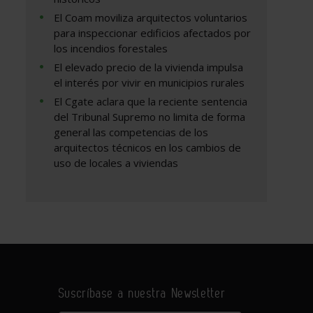
El Coam moviliza arquitectos voluntarios
para inspeccionar edificios afectados por
los incendios forestales
El elevado precio de la vivienda impulsa
el interés por vivir en municipios rurales
El Cgate aclara que la reciente sentencia
del Tribunal Supremo no limita de forma
general las competencias de los
arquitectos técnicos en los cambios de
uso de locales a viviendas
Suscríbase a nuestra Newsletter