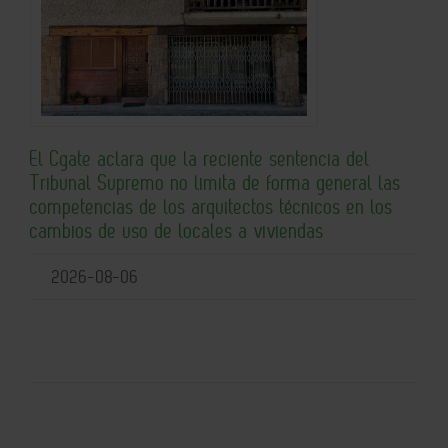
El Cgate aclara que la reciente sentencia del
Tribunal Supremo no limita de forma general las
competencias de los arquitectos técnicos en los
cambios de uso de locales a viviendas
2026-08-06