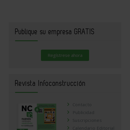
Publique su empresa GRATIS
Regístrese ahora
Revista Infoconstrucción
Contacto
Publicidad
Suscripciones
Calendario Editorial