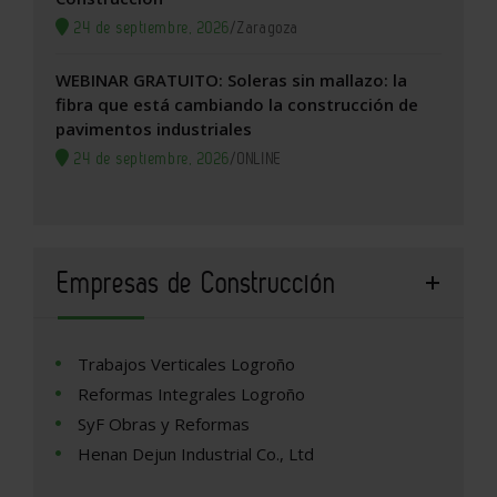
24 de septiembre, 2026
/
Zaragoza
WEBINAR GRATUITO: Soleras sin mallazo: la
fibra que está cambiando la construcción de
pavimentos industriales
24 de septiembre, 2026
/
ONLINE
Empresas de Construcción
Trabajos Verticales Logroño
Reformas Integrales Logroño
SyF Obras y Reformas
Henan Dejun Industrial Co., Ltd