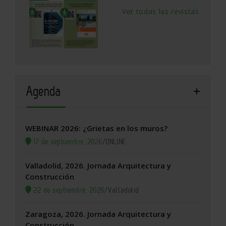
Ver todas las revistas
Agenda
WEBINAR 2026: ¿Grietas en los muros?
17 de septiembre, 2026
/
ONLINE
Valladolid, 2026. Jornada Arquitectura y
Construcción
22 de septiembre, 2026
/
Valladolid
Zaragoza, 2026. Jornada Arquitectura y
Construcción