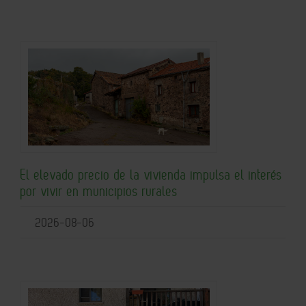
El elevado precio de la vivienda impulsa el interés
por vivir en municipios rurales
2026-08-06