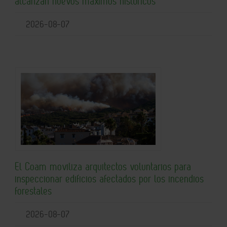
alcanzan nuevos máximos históricos
2026-08-07
El Coam moviliza arquitectos voluntarios para
inspeccionar edificios afectados por los incendios
forestales
2026-08-07