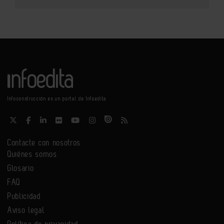
Infoconstrucción es un portal de Infoedita
Contacte con nosotros
Quiénes somos
Glosario
FAQ
Publicidad
Aviso legal
Política de privacidad