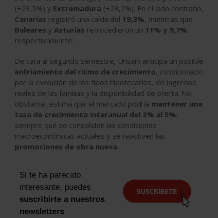
(+23,5%) y
Extremadura
(+23,2%). En el lado contrario,
Canarias
registró una caída del
19,3%
, mientras que
Baleares
y
Asturias
retrocedieron un
11% y 9,7%
,
respectivamente.
De cara al segundo semestre, Unsain anticipa un posible
enfriamiento del ritmo de crecimiento
, condicionado
por la evolución de los tipos hipotecarios, los ingresos
reales de las familias y la disponibilidad de oferta. No
obstante, estima que el mercado podría
mantener una
tasa de crecimiento interanual del 3% al 5%
,
siempre que se consoliden las condiciones
macroeconómicas actuales y se reactiven las
promociones de obra nueva
.
Si te ha parecido
interesante, puedes
suscribirte a nuestros
newsletters