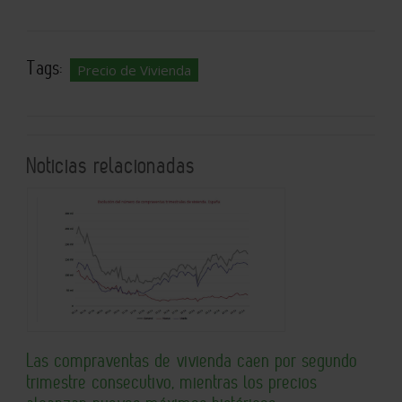
Tags:
Precio de Vivienda
Noticias relacionadas
Las compraventas de vivienda caen por segundo
trimestre consecutivo, mientras los precios