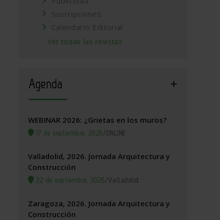
Publicidad
Suscripciones
Calendario Editorial
Ver todas las revistas
Agenda
WEBINAR 2026: ¿Grietas en los muros?
17 de septiembre, 2026
/
ONLINE
Valladolid, 2026. Jornada Arquitectura y
Construcción
22 de septiembre, 2026
/
Valladolid
Zaragoza, 2026. Jornada Arquitectura y
Construcción