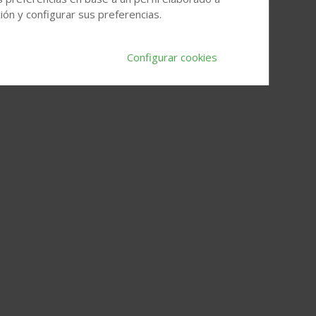
ón y configurar sus preferencias.
Configurar cookies