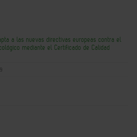
pta a las nuevas directivas europeas contra el
ológico mediante el Certificado de Calidad
09