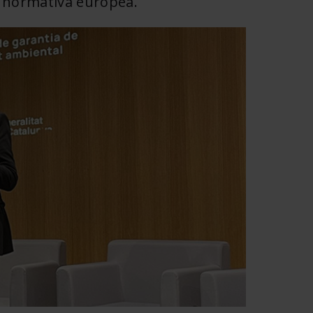
a normativa europea.