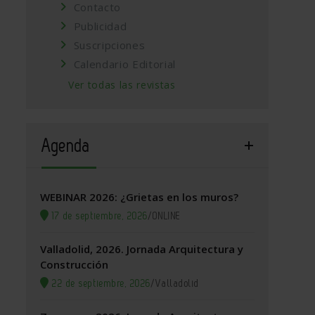
Contacto
Publicidad
Suscripciones
Calendario Editorial
Ver todas las revistas
Agenda
WEBINAR 2026: ¿Grietas en los muros?
17 de septiembre, 2026
/
ONLINE
Valladolid, 2026. Jornada Arquitectura y
Construcción
22 de septiembre, 2026
/
Valladolid