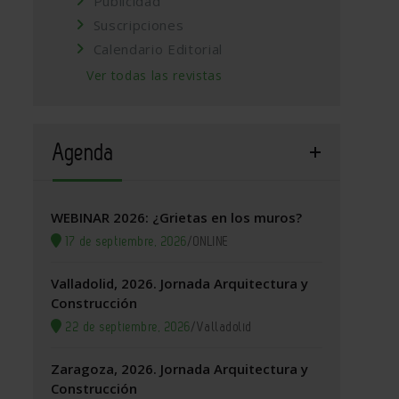
Publicidad
Suscripciones
Calendario Editorial
Ver todas las revistas
Agenda
WEBINAR 2026: ¿Grietas en los muros?
17 de septiembre, 2026
/
ONLINE
Valladolid, 2026. Jornada Arquitectura y
Construcción
22 de septiembre, 2026
/
Valladolid
Zaragoza, 2026. Jornada Arquitectura y
Construcción