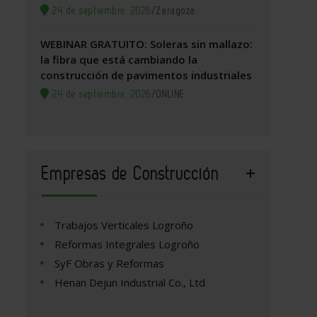
24 de septiembre, 2026
/
Zaragoza
WEBINAR GRATUITO: Soleras sin mallazo:
la fibra que está cambiando la
construcción de pavimentos industriales
24 de septiembre, 2026
/
ONLINE
Empresas de Construcción
Trabajos Verticales Logroño
Reformas Integrales Logroño
SyF Obras y Reformas
Henan Dejun Industrial Co., Ltd