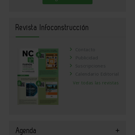
Revista Infoconstrucción
Contacto
Publicidad
Suscripciones
Calendario Editorial
Ver todas las revistas
Agenda