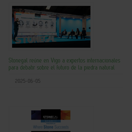
Stonegal reúne en Vigo a expertos internacionales
para debatir sobre el futuro de la piedra natural
2025-06-05