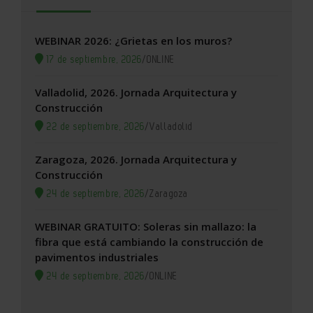
WEBINAR 2026: ¿Grietas en los muros?
17 de septiembre, 2026
/
ONLINE
Valladolid, 2026. Jornada Arquitectura y
Construcción
22 de septiembre, 2026
/
Valladolid
Zaragoza, 2026. Jornada Arquitectura y
Construcción
24 de septiembre, 2026
/
Zaragoza
WEBINAR GRATUITO: Soleras sin mallazo: la
fibra que está cambiando la construcción de
pavimentos industriales
24 de septiembre, 2026
/
ONLINE