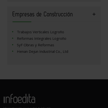
Empresas de Construcción
Trabajos Verticales Logroño
Reformas Integrales Logroño
SyF Obras y Reformas
Henan Dejun Industrial Co., Ltd