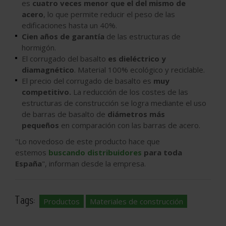
es
cuatro veces menor que el del mismo de
acero
, lo que permite reducir el peso de las
edificaciones hasta un 40%.
Cien años de garantía
de las estructuras de
hormigón.
El corrugado del basalto
es dieléctrico y
diamagnético
. Material 100% ecológico y reciclable.
El precio del corrugado de basalto es
muy
competitivo.
La reducción de los costes de las
estructuras de construcción se logra mediante el uso
de barras de basalto de
diámetros más
pequeños
en comparación con las barras de acero.
"Lo novedoso de este producto hace que
estemos
buscando distribuidores
para toda
España
", informan desde la empresa.
Tags:
Productos
Materiales de construcción