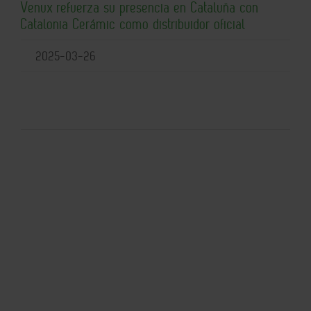
Venux refuerza su presencia en Cataluña con
Catalonia Cerámic como distribuidor oficial
2025-03-26