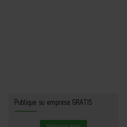
Publique su empresa GRATIS
Regístrese ahora