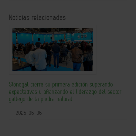
Noticias relacionadas
Stonegal cierra su primera edición superando
expectativas y afianzando el liderazgo del sector
gallego de la piedra natural
2025-06-06