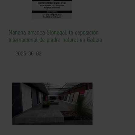
Mañana arranca Stonegal, la exposición
internacional de piedra natural en Galicia
2025-06-02