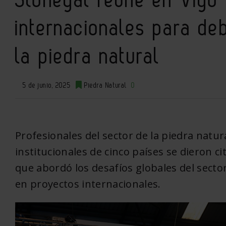
internacionales para deb
la piedra natural
5 de junio, 2025
Piedra Natural
0
Profesionales del sector de la piedra natur
institucionales de cinco países se dieron c
que abordó los desafíos globales del sector
en proyectos internacionales.