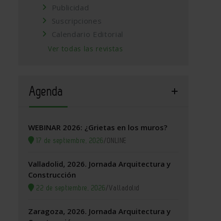
Publicidad
Suscripciones
Calendario Editorial
Ver todas las revistas
Agenda
WEBINAR 2026: ¿Grietas en los muros?
17 de septiembre, 2026
/
ONLINE
Valladolid, 2026. Jornada Arquitectura y
Construcción
22 de septiembre, 2026
/
Valladolid
Zaragoza, 2026. Jornada Arquitectura y