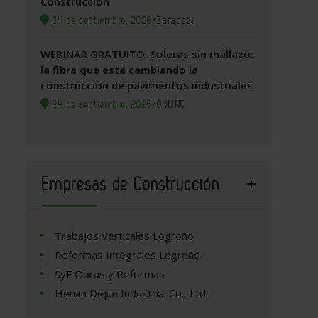
Construcción
24 de septiembre, 2026
/
Zaragoza
WEBINAR GRATUITO: Soleras sin mallazo:
la fibra que está cambiando la
construcción de pavimentos industriales
24 de septiembre, 2026
/
ONLINE
Empresas de Construcción
Trabajos Verticales Logroño
Reformas Integrales Logroño
SyF Obras y Reformas
Henan Dejun Industrial Co., Ltd