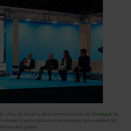
igo, Ifevi, en el marco de la primera edición de
Stonegal
, ha
ucionales y prescriptores internacionales para analizar los
el mercado global.