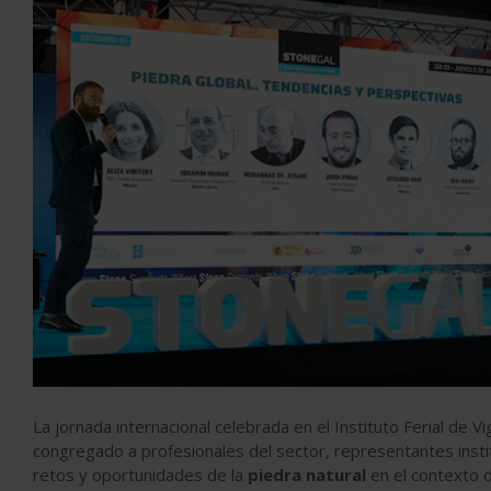
La jornada internacional celebrada en el Instituto Ferial de V
congregado a profesionales del sector, representantes instit
retos y oportunidades de la
piedra natural
en el contexto d