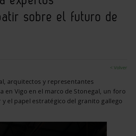
atir sobre el futuro de
< Volver
al, arquitectos y representantes
ita en Vigo en el marco de Stonegal, un foro
 y el papel estratégico del granito gallego