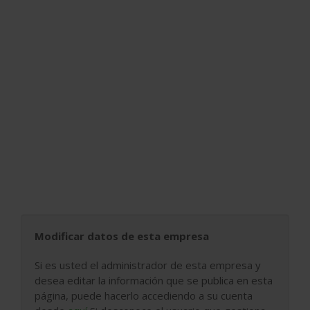
Modificar datos de esta empresa
Si es usted el administrador de esta empresa y
desea editar la información que se publica en esta
página, puede hacerlo accediendo a su cuenta