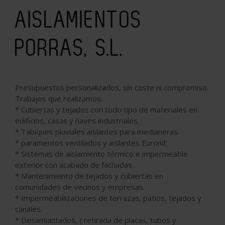
AISLAMIENTOS
PORRAS, S.L.
Presupuestos personalizados, sin coste ni compromiso.
Trabajos que realizamos:
* Cubiertas y tejados con todo tipo de materiales en
edificios, casas y naves industriales.
* Tabiques pluviales aislantes para medianeras.
* paramentos ventilados y aislantes Euronit
* Sistemas de aislamiento térmico e impermeable
exterior con acabado de fachadas.
* Mantenimiento de tejados y cubiertas en
comunidades de vecinos y empresas.
* Impermeabilizaciones de terrazas, patios, tejados y
canales.
* Desamiantados, ( retirada de placas, tubos y