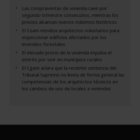
Las compraventas de vivienda caen por
segundo trimestre consecutivo, mientras los
precios alcanzan nuevos máximos históricos
El Coam moviliza arquitectos voluntarios para
inspeccionar edificios afectados por los
incendios forestales
El elevado precio de la vivienda impulsa el
interés por vivir en municipios rurales
El Cgate aclara que la reciente sentencia del
Tribunal Supremo no limita de forma general las
competencias de los arquitectos técnicos en
los cambios de uso de locales a viviendas