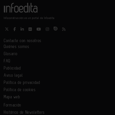
Infoconstrucción es un portal de Infoedita
Contacte con nosotros
Quiénes somos
Glosario
FAQ
Publicidad
Aviso legal
Política de privacidad
Política de cookies
Mapa web
Formación
Histórico de Newsletters