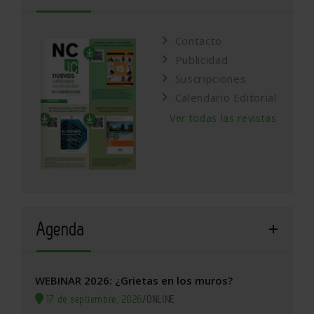
Contacto
Publicidad
Suscripciones
Calendario Editorial
Ver todas las revistas
Agenda
WEBINAR 2026: ¿Grietas en los muros?
17 de septiembre, 2026
/
ONLINE