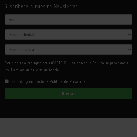
Suscríbase a nuestra Newsletter
Email
Actividad
Provincia
Este sitio está protegido por reCAPTCHA y se aplican la
Política de privacidad
y
los
Términos de servicio
de Google.
He leído y entiendo la
Política de Privacidad
Enviar