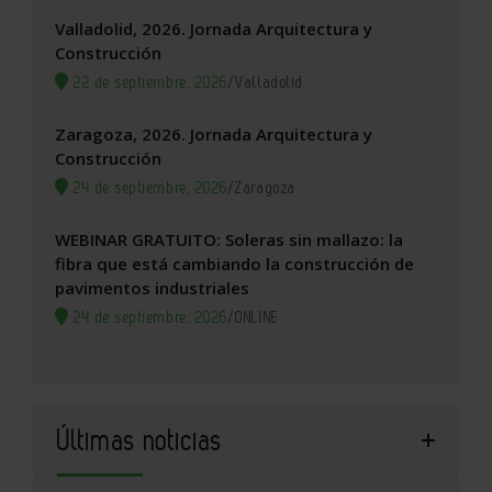
Valladolid, 2026. Jornada Arquitectura y
Construcción
22 de septiembre, 2026
/
Valladolid
Zaragoza, 2026. Jornada Arquitectura y
Construcción
24 de septiembre, 2026
/
Zaragoza
WEBINAR GRATUITO: Soleras sin mallazo: la
fibra que está cambiando la construcción de
pavimentos industriales
24 de septiembre, 2026
/
ONLINE
Últimas noticias