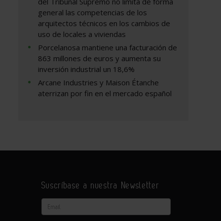
del Tribunal Supremo no limita de forma
general las competencias de los
arquitectos técnicos en los cambios de
uso de locales a viviendas
Porcelanosa mantiene una facturación de
863 millones de euros y aumenta su
inversión industrial un 18,6%
Arcane Industries y Maison Étanche
aterrizan por fin en el mercado español
Suscríbase a nuestra Newsletter
Email