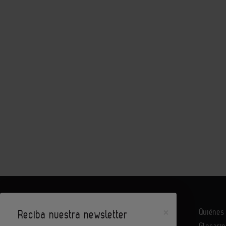
×
Quiéne
Reciba nuestra newsletter