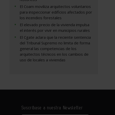
El Coam moviliza arquitectos voluntarios
para inspeccionar edificios afectados por
los incendios forestales
El elevado precio de la vivienda impulsa
el interés por vivir en municipios rurales
El Cgate aclara que la reciente sentencia
del Tribunal Supremo no limita de forma
general las competencias de los
arquitectos técnicos en los cambios de
uso de locales a viviendas
Suscríbase a nuestra Newsletter