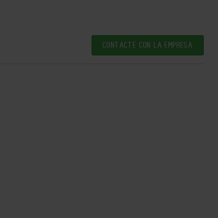
CONTACTE CON LA EMPRESA