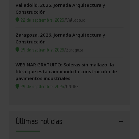
Valladolid, 2026. Jornada Arquitectura y
Construcción
22 de septiembre, 2026
/
Valladolid
Zaragoza, 2026. Jornada Arquitectura y
Construcción
24 de septiembre, 2026
/
Zaragoza
WEBINAR GRATUITO: Soleras sin mallazo: la
fibra que está cambiando la construcción de
pavimentos industriales
24 de septiembre, 2026
/
ONLINE
Últimas noticias