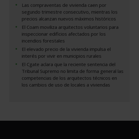
Las compraventas de vivienda caen por
segundo trimestre consecutivo, mientras los
precios alcanzan nuevos máximos históricos
El Coam moviliza arquitectos voluntarios para
inspeccionar edificios afectados por los
incendios forestales
El elevado precio de la vivienda impulsa el
interés por vivir en municipios rurales
El Cgate aclara que la reciente sentencia del
Tribunal Supremo no limita de forma general las
competencias de los arquitectos técnicos en
los cambios de uso de locales a viviendas