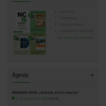
Contacto
Publicidad
Suscripciones
Calendario Editorial
Ver todas las revistas
Agenda
WEBINAR 2026: ¿Grietas en los muros?
17 de septiembre, 2026
/
ONLINE