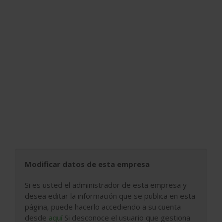
Modificar datos de esta empresa
Si es usted el administrador de esta empresa y
desea editar la información que se publica en esta
página, puede hacerlo accediendo a su cuenta
desde
aquí
Si desconoce el usuario que gestiona