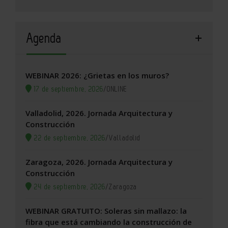
Agenda
WEBINAR 2026: ¿Grietas en los muros?
17 de septiembre, 2026
/
ONLINE
Valladolid, 2026. Jornada Arquitectura y
Construcción
22 de septiembre, 2026
/
Valladolid
Zaragoza, 2026. Jornada Arquitectura y
Construcción
24 de septiembre, 2026
/
Zaragoza
WEBINAR GRATUITO: Soleras sin mallazo: la
fibra que está cambiando la construcción de