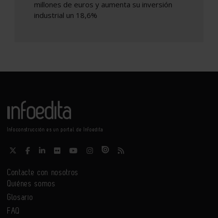
millones de euros y aumenta su inversión
industrial un 18,6%
Infoconstrucción es un portal de Infoedita
Contacte con nosotros
Quiénes somos
Glosario
FAQ