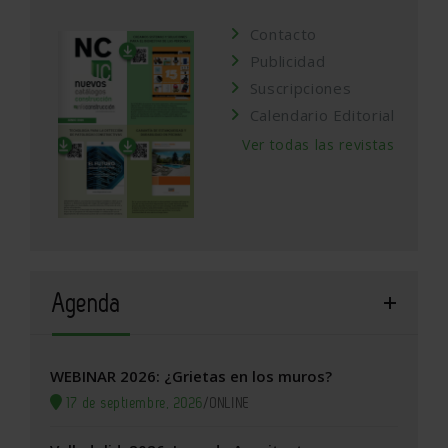
Contacto
Publicidad
Suscripciones
Calendario Editorial
Ver todas las revistas
Agenda
WEBINAR 2026: ¿Grietas en los muros?
17 de septiembre, 2026
/
ONLINE