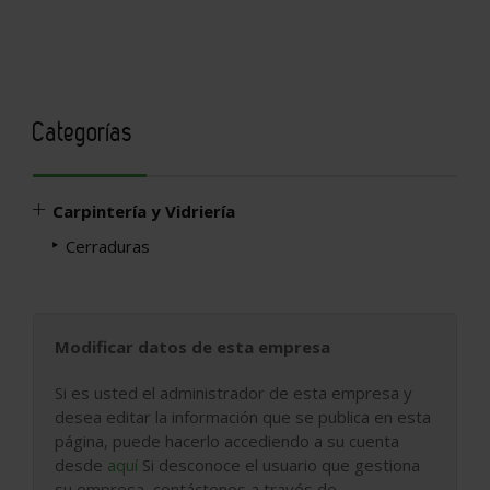
Categorías
Carpintería y Vidriería
Cerraduras
Modificar datos de esta empresa
Si es usted el administrador de esta empresa y
desea editar la información que se publica en esta
página, puede hacerlo accediendo a su cuenta
desde
aquí
Si desconoce el usuario que gestiona
su empresa, contáctenos a través de