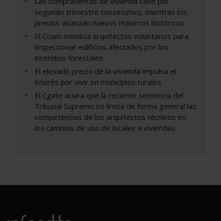
Las compraventas de vivienda caen por
segundo trimestre consecutivo, mientras los
precios alcanzan nuevos máximos históricos
El Coam moviliza arquitectos voluntarios para
inspeccionar edificios afectados por los
incendios forestales
El elevado precio de la vivienda impulsa el
interés por vivir en municipios rurales
El Cgate aclara que la reciente sentencia del
Tribunal Supremo no limita de forma general las
competencias de los arquitectos técnicos en
los cambios de uso de locales a viviendas