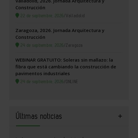
Valladolid, 2026. Jornada Arquitectura y
Construcción
22 de septiembre, 2026
/
Valladolid
Zaragoza, 2026. Jornada Arquitectura y
Construcción
24 de septiembre, 2026
/
Zaragoza
WEBINAR GRATUITO: Soleras sin mallazo: la
fibra que está cambiando la construcción de
pavimentos industriales
24 de septiembre, 2026
/
ONLINE
Últimas noticias