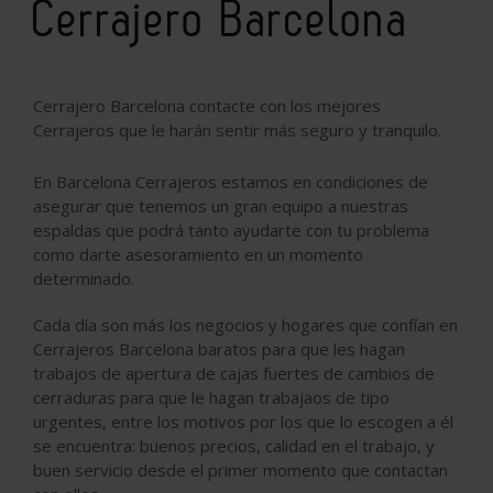
Cerrajero Barcelona
Cerrajero Barcelona contacte con los mejores
Cerrajeros que le harán sentir más seguro y tranquilo.
En Barcelona Cerrajeros estamos en condiciones de
asegurar que tenemos un gran equipo a nuestras
espaldas que podrá tanto ayudarte con tu problema
como darte asesoramiento en un momento
determinado.
Cada día son más los negocios y hogares que confían en
Cerrajeros Barcelona baratos para que les hagan
trabajos de apertura de cajas fuertes de cambios de
cerraduras para que le hagan trabajaos de tipo
urgentes, entre los motivos por los que lo escogen a él
se encuentra: buenos precios, calidad en el trabajo, y
buen servicio desde el primer momento que contactan