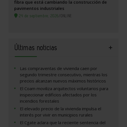
fibra que está cambiando la construcción de
pavimentos industriales
24 de septiembre, 2026
/
ONLINE
Últimas noticias
Las compraventas de vivienda caen por
segundo trimestre consecutivo, mientras los
precios alcanzan nuevos máximos históricos
El Coam moviliza arquitectos voluntarios para
inspeccionar edificios afectados por los
incendios forestales
El elevado precio de la vivienda impulsa el
interés por vivir en municipios rurales
El Cgate aclara que la reciente sentencia del