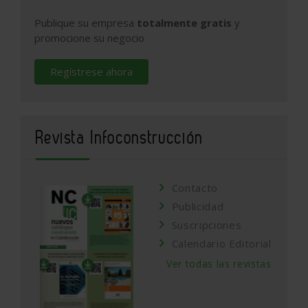
Publique su empresa
totalmente gratis
y
promocione su negocio
Regístrese ahora
Revista Infoconstrucción
Contacto
Publicidad
Suscripciones
Calendario Editorial
Ver todas las revistas