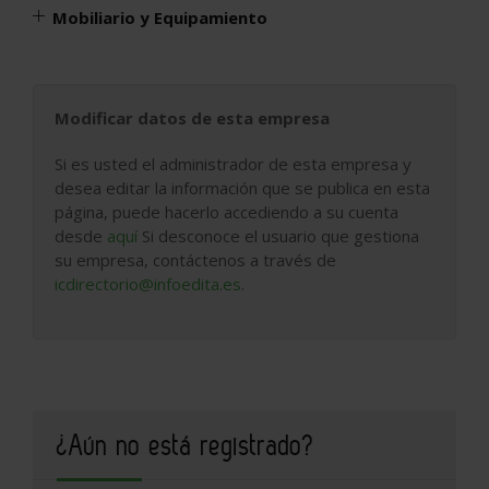
Mobiliario y Equipamiento
Modificar datos de esta empresa
Si es usted el administrador de esta empresa y
desea editar la información que se publica en esta
página, puede hacerlo accediendo a su cuenta
desde
aquí
Si desconoce el usuario que gestiona
su empresa, contáctenos a través de
icdirectorio@infoedita.es
.
¿Aún no está registrado?