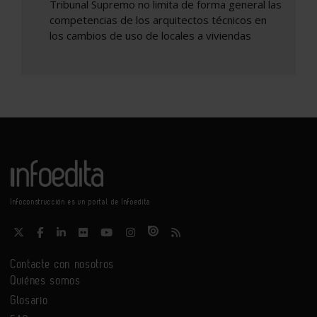
Tribunal Supremo no limita de forma general las
competencias de los arquitectos técnicos en
los cambios de uso de locales a viviendas
Infoconstrucción es un portal de Infoedita
Contacte con nosotros
Quiénes somos
Glosario