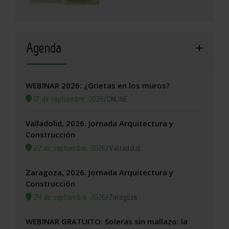
Agenda
WEBINAR 2026: ¿Grietas en los muros?
17 de septiembre, 2026
/
ONLINE
Valladolid, 2026. Jornada Arquitectura y
Construcción
22 de septiembre, 2026
/
Valladolid
Zaragoza, 2026. Jornada Arquitectura y
Construcción
24 de septiembre, 2026
/
Zaragoza
WEBINAR GRATUITO: Soleras sin mallazo: la