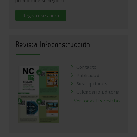
promocione su negocio
Regístrese ahora
Revista Infoconstrucción
Contacto
Publicidad
Suscripciones
Calendario Editorial
Ver todas las revistas