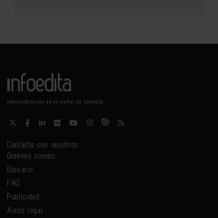
Infoconstrucción es un portal de Infoedita
Contacte con nosotros
Quiénes somos
Glosario
FAQ
Publicidad
Aviso legal