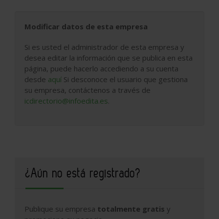
Modificar datos de esta empresa
Si es usted el administrador de esta empresa y
desea editar la información que se publica en esta
página, puede hacerlo accediendo a su cuenta
desde
aquí
Si desconoce el usuario que gestiona
su empresa, contáctenos a través de
icdirectorio@infoedita.es
.
¿Aún no está registrado?
Publique su empresa
totalmente gratis
y