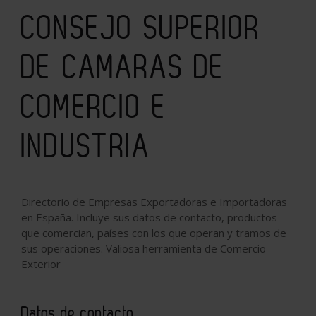
CONSEJO SUPERIOR
DE CAMARAS DE
COMERCIO E
INDUSTRIA
Directorio de Empresas Exportadoras e Importadoras
en España. Incluye sus datos de contacto, productos
que comercian, países con los que operan y tramos de
sus operaciones. Valiosa herramienta de Comercio
Exterior
Datos de contacto