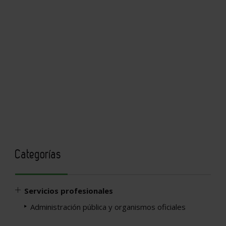
Categorías
Servicios profesionales
Administración pública y organismos oficiales