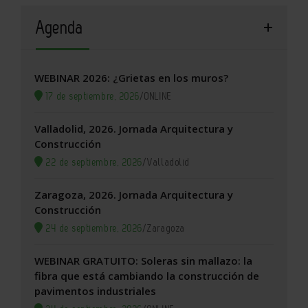
Agenda
WEBINAR 2026: ¿Grietas en los muros?
17 de septiembre, 2026
/
ONLINE
Valladolid, 2026. Jornada Arquitectura y
Construcción
22 de septiembre, 2026
/
Valladolid
Zaragoza, 2026. Jornada Arquitectura y
Construcción
24 de septiembre, 2026
/
Zaragoza
WEBINAR GRATUITO: Soleras sin mallazo: la
fibra que está cambiando la construcción de
pavimentos industriales