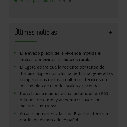
24 de septiembre, 2026
/
ONLINE
Últimas noticias
El elevado precio de la vivienda impulsa el
interés por vivir en municipios rurales
El Cgate aclara que la reciente sentencia del
Tribunal Supremo no limita de forma general las
competencias de los arquitectos técnicos en
los cambios de uso de locales a viviendas
Porcelanosa mantiene una facturación de 863
millones de euros y aumenta su inversión
industrial un 18,6%
Arcane Industries y Maison Étanche aterrizan
por fin en el mercado español