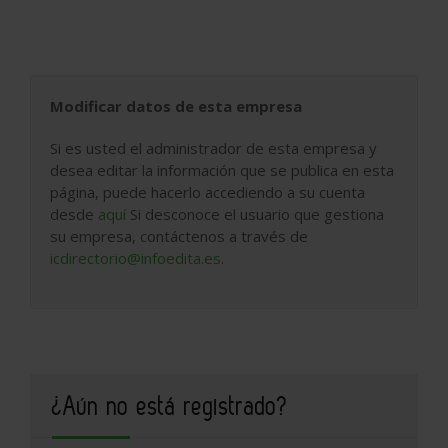
Modificar datos de esta empresa
Si es usted el administrador de esta empresa y
desea editar la información que se publica en esta
página, puede hacerlo accediendo a su cuenta
desde
aquí
Si desconoce el usuario que gestiona
su empresa, contáctenos a través de
icdirectorio@infoedita.es
.
¿Aún no está registrado?