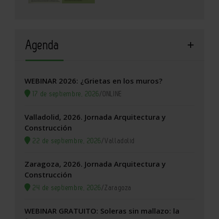
Agenda
WEBINAR 2026: ¿Grietas en los muros?
17 de septiembre, 2026
/
ONLINE
Valladolid, 2026. Jornada Arquitectura y
Construcción
22 de septiembre, 2026
/
Valladolid
Zaragoza, 2026. Jornada Arquitectura y
Construcción
24 de septiembre, 2026
/
Zaragoza
WEBINAR GRATUITO: Soleras sin mallazo: la