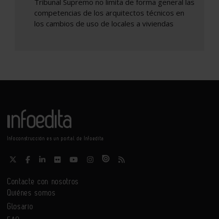
Tribunal Supremo no limita de forma general las
competencias de los arquitectos técnicos en
los cambios de uso de locales a viviendas
Infoconstrucción es un portal de Infoedita
Contacte con nosotros
Quiénes somos
Glosario