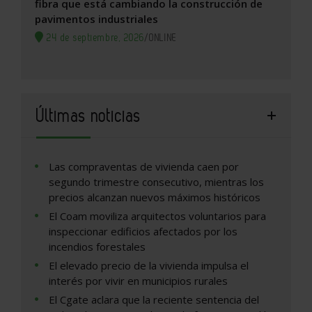
fibra que está cambiando la construcción de
pavimentos industriales
24 de septiembre, 2026
/
ONLINE
Últimas noticias
Las compraventas de vivienda caen por
segundo trimestre consecutivo, mientras los
precios alcanzan nuevos máximos históricos
El Coam moviliza arquitectos voluntarios para
inspeccionar edificios afectados por los
incendios forestales
El elevado precio de la vivienda impulsa el
interés por vivir en municipios rurales
El Cgate aclara que la reciente sentencia del