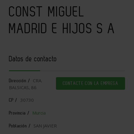
CONST MIGUEL
MADRID E HIJOS S A
Datos de contacto
CRA.
Dirección /
CONTACTE CON LA EMPRESA
BALSICAS, 86
30730
CP /
Murcia
Provincia /
SAN JAVIER
Población /