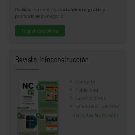
Publique su empresa
totalmente gratis
y
promocione su negocio
Regístrese ahora
Revista Infoconstrucción
Contacto
Publicidad
Suscripciones
Calendario Editorial
Ver todas las revistas