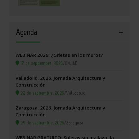
Agenda
WEBINAR 2026: ¿Grietas en los muros?
17 de septiembre, 2026
/
ONLINE
Valladolid, 2026. Jornada Arquitectura y
Construcción
22 de septiembre, 2026
/
Valladolid
Zaragoza, 2026. Jornada Arquitectura y
Construcción
24 de septiembre, 2026
/
Zaragoza
WEBINAR GRATUITO: Soleras sin mallazo: la