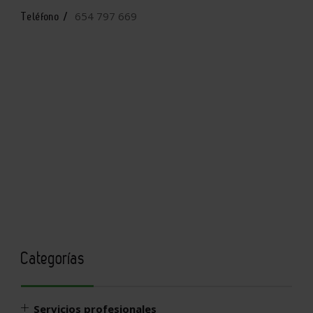
654 797 669
Teléfono /
Categorías
Servicios profesionales