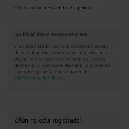
Construcción de viviendas e ingeniería civil
Modificar datos de esta empresa
Si es usted el administrador de esta empresa y
desea editar la información que se publica en esta
página, puede hacerlo accediendo a su cuenta
desde
aquí
Si desconoce el usuario que gestiona
su empresa, contáctenos a través de
icdirectorio@infoedita.es
.
¿Aún no está registrado?