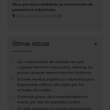
fibra que está cambiando la construcción de
pavimentos industriales
24 de septiembre, 2026
/
ONLINE
Últimas noticias
Las compraventas de vivienda caen por
segundo trimestre consecutivo, mientras los
precios alcanzan nuevos máximos históricos
El Coam moviliza arquitectos voluntarios para
inspeccionar edificios afectados por los
incendios forestales
El elevado precio de la vivienda impulsa el
interés por vivir en municipios rurales
El Cgate aclara que la reciente sentencia del