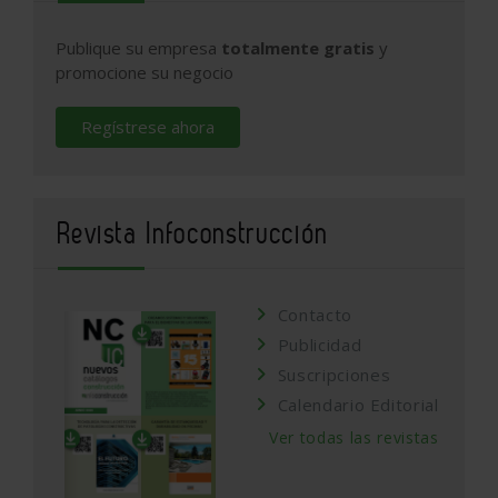
Publique su empresa
totalmente gratis
y
promocione su negocio
Regístrese ahora
Revista Infoconstrucción
Contacto
Publicidad
Suscripciones
Calendario Editorial
Ver todas las revistas