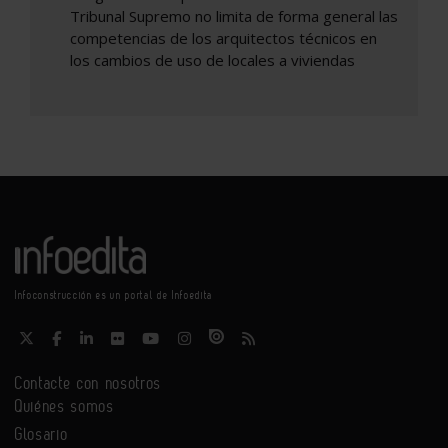
Tribunal Supremo no limita de forma general las
competencias de los arquitectos técnicos en
los cambios de uso de locales a viviendas
Infoconstrucción es un portal de Infoedita
Contacte con nosotros
Quiénes somos
Glosario