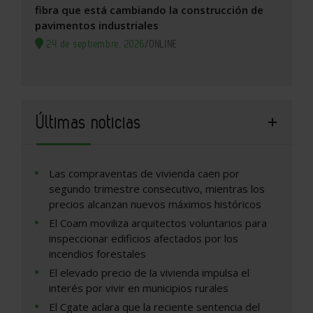
fibra que está cambiando la construcción de
pavimentos industriales
24 de septiembre, 2026
/
ONLINE
Últimas noticias
Las compraventas de vivienda caen por
segundo trimestre consecutivo, mientras los
precios alcanzan nuevos máximos históricos
El Coam moviliza arquitectos voluntarios para
inspeccionar edificios afectados por los
incendios forestales
El elevado precio de la vivienda impulsa el
interés por vivir en municipios rurales
El Cgate aclara que la reciente sentencia del