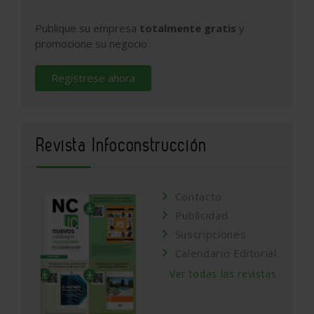
Publique su empresa
totalmente gratis
y
promocione su negocio
Regístrese ahora
Revista Infoconstrucción
Contacto
Publicidad
Suscripciones
Calendario Editorial
Ver todas las revistas