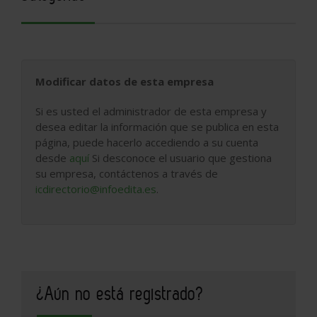
Modificar datos de esta empresa
Si es usted el administrador de esta empresa y
desea editar la información que se publica en esta
página, puede hacerlo accediendo a su cuenta
desde
aquí
Si desconoce el usuario que gestiona
su empresa, contáctenos a través de
icdirectorio@infoedita.es
.
¿Aún no está registrado?