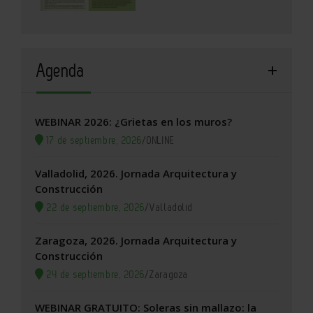
Agenda
WEBINAR 2026: ¿Grietas en los muros?
17 de septiembre, 2026
/
ONLINE
Valladolid, 2026. Jornada Arquitectura y
Construcción
22 de septiembre, 2026
/
Valladolid
Zaragoza, 2026. Jornada Arquitectura y
Construcción
24 de septiembre, 2026
/
Zaragoza
WEBINAR GRATUITO: Soleras sin mallazo: la