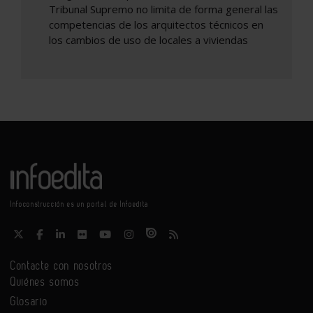
Tribunal Supremo no limita de forma general las
competencias de los arquitectos técnicos en
los cambios de uso de locales a viviendas
Infoconstrucción es un portal de Infoedita
Contacte con nosotros
Quiénes somos
Glosario