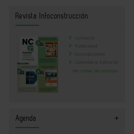
Revista Infoconstrucción
Contacto
Publicidad
Suscripciones
Calendario Editorial
Ver todas las revistas
Agenda