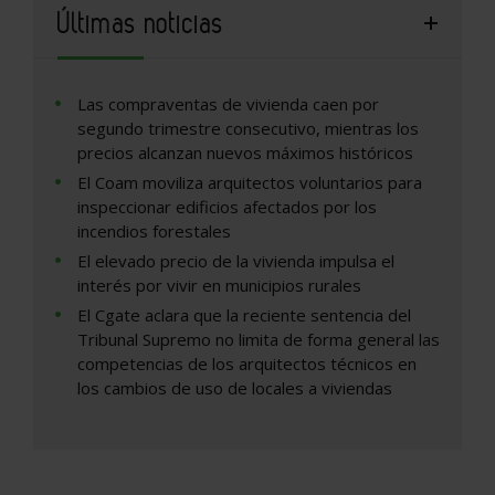
Últimas noticias
Las compraventas de vivienda caen por
segundo trimestre consecutivo, mientras los
precios alcanzan nuevos máximos históricos
El Coam moviliza arquitectos voluntarios para
inspeccionar edificios afectados por los
incendios forestales
El elevado precio de la vivienda impulsa el
interés por vivir en municipios rurales
El Cgate aclara que la reciente sentencia del
Tribunal Supremo no limita de forma general las
competencias de los arquitectos técnicos en
los cambios de uso de locales a viviendas