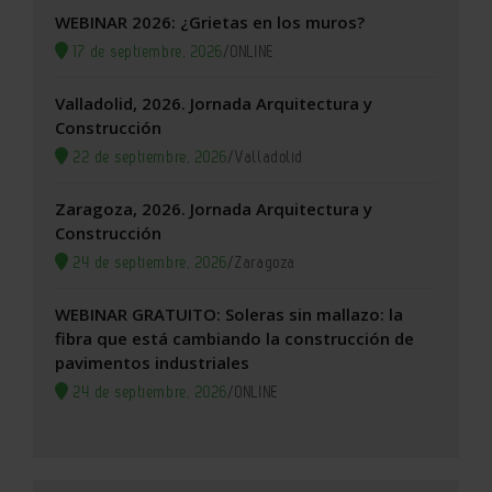
WEBINAR 2026: ¿Grietas en los muros?
17 de septiembre, 2026
/
ONLINE
Valladolid, 2026. Jornada Arquitectura y
Construcción
22 de septiembre, 2026
/
Valladolid
Zaragoza, 2026. Jornada Arquitectura y
Construcción
24 de septiembre, 2026
/
Zaragoza
WEBINAR GRATUITO: Soleras sin mallazo: la
fibra que está cambiando la construcción de
pavimentos industriales
24 de septiembre, 2026
/
ONLINE