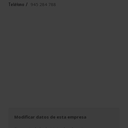
945 284 788
Teléfono /
Modificar datos de esta empresa