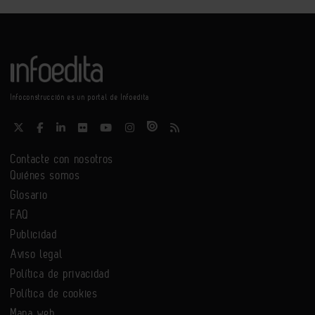
Infoconstrucción es un portal de Infoedita
Contacte con nosotros
Quiénes somos
Glosario
FAQ
Publicidad
Aviso legal
Política de privacidad
Política de cookies
Mapa web