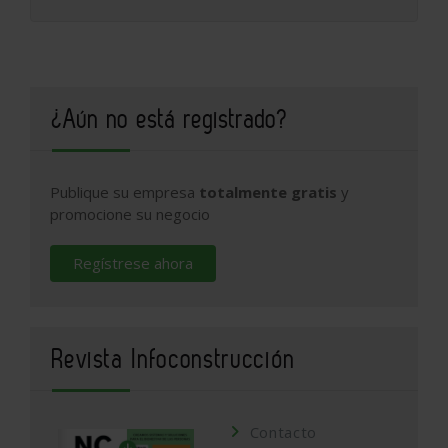
¿Aún no está registrado?
Publique su empresa
totalmente gratis
y
promocione su negocio
Regístrese ahora
Revista Infoconstrucción
Contacto