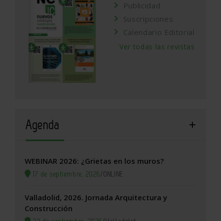
Publicidad
Suscripciones
Calendario Editorial
Ver todas las revistas
Agenda
WEBINAR 2026: ¿Grietas en los muros?
17 de septiembre, 2026
/
ONLINE
Valladolid, 2026. Jornada Arquitectura y
Construcción