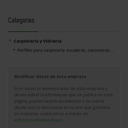
Categorías
Carpintería y Vidriería
Perfiles para carpintería: escaleras, cantoneras …
Modificar datos de esta empresa
Si es usted el administrador de esta empresa y
desea editar la información que se publica en esta
página, puede hacerlo accediendo a su cuenta
desde
aquí
Si desconoce el usuario que gestiona
su empresa, contáctenos a través de
icdirectorio@infoedita.es
.