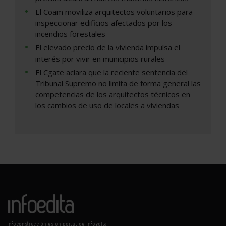
El Coam moviliza arquitectos voluntarios para
inspeccionar edificios afectados por los
incendios forestales
El elevado precio de la vivienda impulsa el
interés por vivir en municipios rurales
El Cgate aclara que la reciente sentencia del
Tribunal Supremo no limita de forma general las
competencias de los arquitectos técnicos en
los cambios de uso de locales a viviendas
Infoconstrucción es un portal de Infoedita