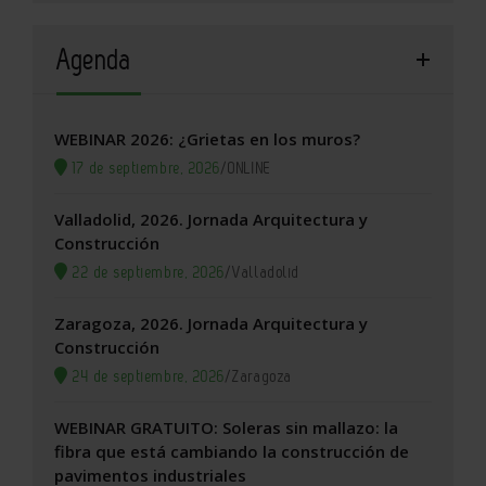
Agenda
WEBINAR 2026: ¿Grietas en los muros?
17 de septiembre, 2026
/
ONLINE
Valladolid, 2026. Jornada Arquitectura y
Construcción
22 de septiembre, 2026
/
Valladolid
Zaragoza, 2026. Jornada Arquitectura y
Construcción
24 de septiembre, 2026
/
Zaragoza
WEBINAR GRATUITO: Soleras sin mallazo: la
fibra que está cambiando la construcción de
pavimentos industriales