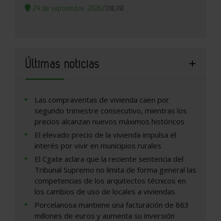
24 de septiembre, 2026
/
ONLINE
Últimas noticias
Las compraventas de vivienda caen por
segundo trimestre consecutivo, mientras los
precios alcanzan nuevos máximos históricos
El elevado precio de la vivienda impulsa el
interés por vivir en municipios rurales
El Cgate aclara que la reciente sentencia del
Tribunal Supremo no limita de forma general las
competencias de los arquitectos técnicos en
los cambios de uso de locales a viviendas
Porcelanosa mantiene una facturación de 863
millones de euros y aumenta su inversión