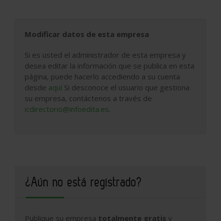
Modificar datos de esta empresa
Si es usted el administrador de esta empresa y
desea editar la información que se publica en esta
página, puede hacerlo accediendo a su cuenta
desde
aquí
Si desconoce el usuario que gestiona
su empresa, contáctenos a través de
icdirectorio@infoedita.es
.
¿Aún no está registrado?
Publique su empresa
totalmente gratis
y