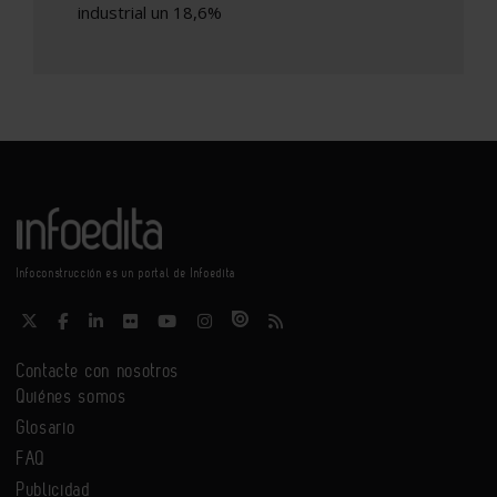
industrial un 18,6%
Infoconstrucción es un portal de Infoedita
Contacte con nosotros
Quiénes somos
Glosario
FAQ
Publicidad