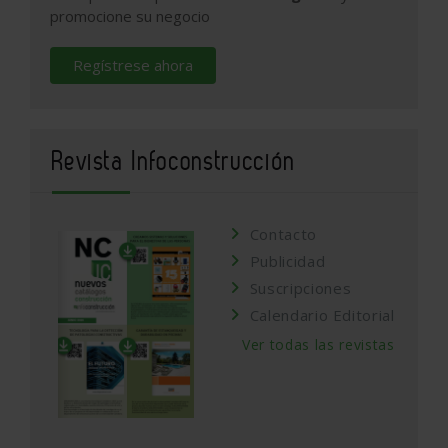
promocione su negocio
Regístrese ahora
Revista Infoconstrucción
Contacto
Publicidad
Suscripciones
Calendario Editorial
Ver todas las revistas