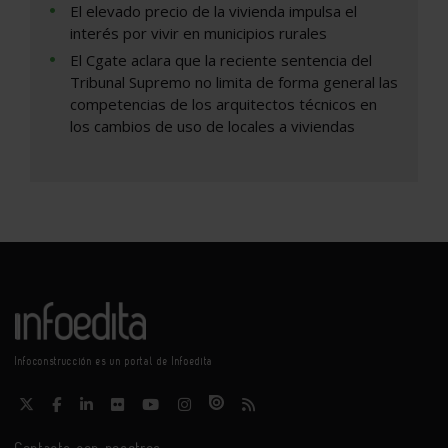
El elevado precio de la vivienda impulsa el
interés por vivir en municipios rurales
El Cgate aclara que la reciente sentencia del
Tribunal Supremo no limita de forma general las
competencias de los arquitectos técnicos en
los cambios de uso de locales a viviendas
Infoconstrucción es un portal de Infoedita