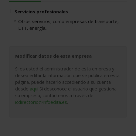
Servicios profesionales
Otros servicios, como empresas de transporte,
ETT, energía…
Modificar datos de esta empresa
Si es usted el administrador de esta empresa y
desea editar la información que se publica en esta
página, puede hacerlo accediendo a su cuenta
desde
aquí
Si desconoce el usuario que gestiona
su empresa, contáctenos a través de
icdirectorio@infoedita.es
.