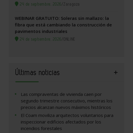
24 de septiembre, 2026
/
Zaragoza
WEBINAR GRATUITO: Soleras sin mallazo: la
fibra que está cambiando la construcción de
pavimentos industriales
24 de septiembre, 2026
/
ONLINE
Últimas noticias
Las compraventas de vivienda caen por
segundo trimestre consecutivo, mientras los
precios alcanzan nuevos máximos históricos
El Coam moviliza arquitectos voluntarios para
inspeccionar edificios afectados por los
incendios forestales