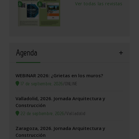
Ver todas las revistas
Agenda
WEBINAR 2026: ¿Grietas en los muros?
17 de septiembre, 2026
/
ONLINE
Valladolid, 2026. Jornada Arquitectura y
Construcción
22 de septiembre, 2026
/
Valladolid
Zaragoza, 2026. Jornada Arquitectura y
Construcción