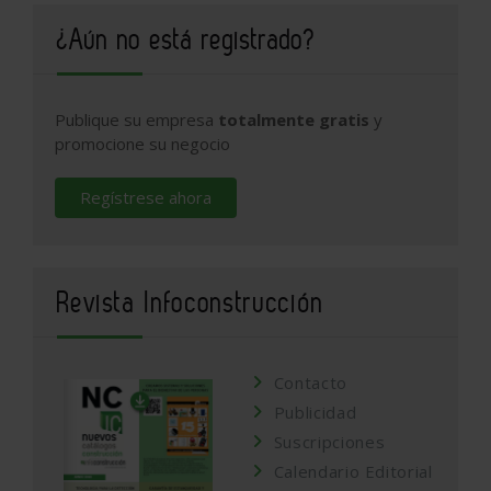
¿Aún no está registrado?
Publique su empresa
totalmente gratis
y
promocione su negocio
Regístrese ahora
Revista Infoconstrucción
Contacto
Publicidad
Suscripciones
Calendario Editorial