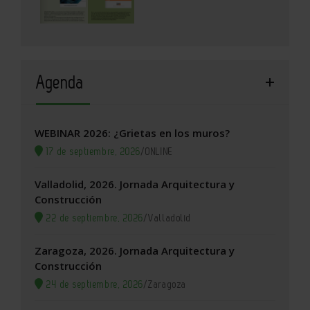
Agenda
WEBINAR 2026: ¿Grietas en los muros?
17 de septiembre, 2026
/
ONLINE
Valladolid, 2026. Jornada Arquitectura y
Construcción
22 de septiembre, 2026
/
Valladolid
Zaragoza, 2026. Jornada Arquitectura y
Construcción
24 de septiembre, 2026
/
Zaragoza