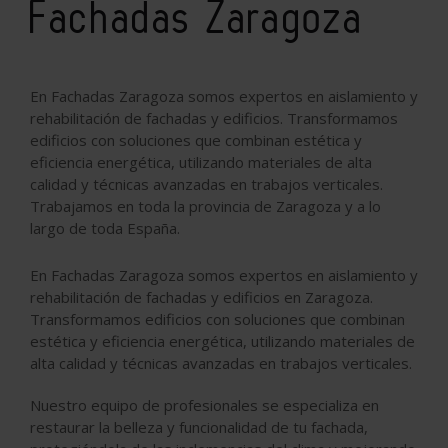
Fachadas Zaragoza
En Fachadas Zaragoza somos expertos en aislamiento y
rehabilitación de fachadas y edificios. Transformamos
edificios con soluciones que combinan estética y
eficiencia energética, utilizando materiales de alta
calidad y técnicas avanzadas en trabajos verticales.
Trabajamos en toda la provincia de Zaragoza y a lo
largo de toda España.
En Fachadas Zaragoza somos expertos en aislamiento y
rehabilitación de fachadas y edificios en Zaragoza.
Transformamos edificios con soluciones que combinan
estética y eficiencia energética, utilizando materiales de
alta calidad y técnicas avanzadas en trabajos verticales.
Nuestro equipo de profesionales se especializa en
restaurar la belleza y funcionalidad de tu fachada,