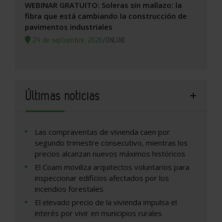
WEBINAR GRATUITO: Soleras sin mallazo: la
fibra que está cambiando la construcción de
pavimentos industriales
24 de septiembre, 2026
/
ONLINE
Últimas noticias
Las compraventas de vivienda caen por
segundo trimestre consecutivo, mientras los
precios alcanzan nuevos máximos históricos
El Coam moviliza arquitectos voluntarios para
inspeccionar edificios afectados por los
incendios forestales
El elevado precio de la vivienda impulsa el
interés por vivir en municipios rurales