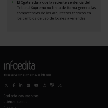
El Cgate aclara que la reciente sentencia del
Tribunal Supremo no limita de forma general las
competencias de los arquitectos técnicos en
los cambios de uso de locales a viviendas
Infoconstrucción es un portal de Infoedita
Contacte con nosotros
Quiénes somos