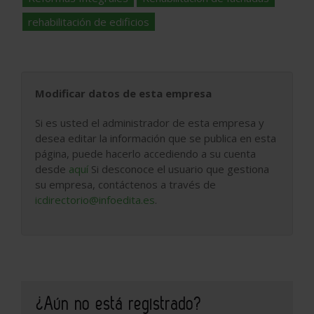
rehabilitación de edificios
Modificar datos de esta empresa
Si es usted el administrador de esta empresa y
desea editar la información que se publica en esta
página, puede hacerlo accediendo a su cuenta
desde
aquí
Si desconoce el usuario que gestiona
su empresa, contáctenos a través de
icdirectorio@infoedita.es
.
¿Aún no está registrado?