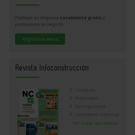
Publique su empresa
totalmente gratis
y
promocione su negocio
Regístrese ahora
Revista Infoconstrucción
Contacto
Publicidad
Suscripciones
Calendario Editorial
Ver todas las revistas