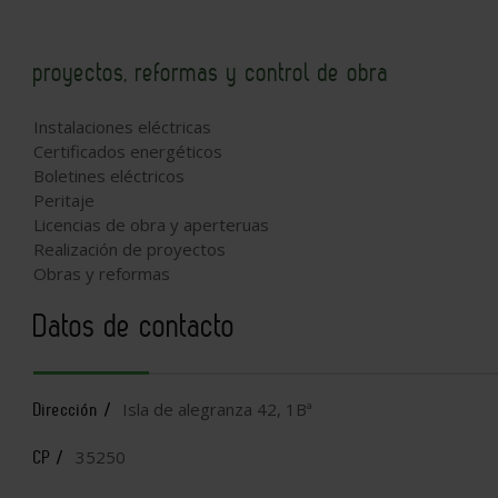
proyectos, reformas y control de obra
Instalaciones eléctricas
Certificados energéticos
Boletines eléctricos
Peritaje
Licencias de obra y aperteruas
Realización de proyectos
Obras y reformas
Datos de contacto
Isla de alegranza 42, 1Bª
Dirección /
35250
CP /