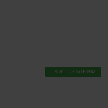
CONTACTE CON LA EMPRESA