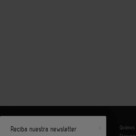
×
Quiéne
Reciba nuestra newsletter