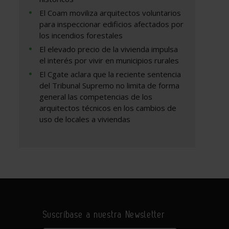
El Coam moviliza arquitectos voluntarios
para inspeccionar edificios afectados por
los incendios forestales
El elevado precio de la vivienda impulsa
el interés por vivir en municipios rurales
El Cgate aclara que la reciente sentencia
del Tribunal Supremo no limita de forma
general las competencias de los
arquitectos técnicos en los cambios de
uso de locales a viviendas
Suscríbase a nuestra Newsletter