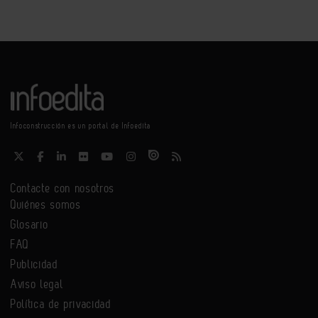
Infoconstrucción es un portal de Infoedita
Contacte con nosotros
Quiénes somos
Glosario
FAQ
Publicidad
Aviso legal
Política de privacidad