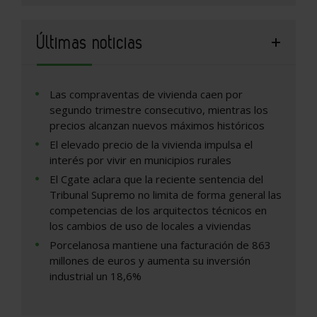
Últimas noticias
Las compraventas de vivienda caen por
segundo trimestre consecutivo, mientras los
precios alcanzan nuevos máximos históricos
El elevado precio de la vivienda impulsa el
interés por vivir en municipios rurales
El Cgate aclara que la reciente sentencia del
Tribunal Supremo no limita de forma general las
competencias de los arquitectos técnicos en
los cambios de uso de locales a viviendas
Porcelanosa mantiene una facturación de 863
millones de euros y aumenta su inversión
industrial un 18,6%