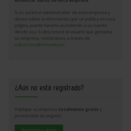
Si es usted el administrador de esta empresa y
desea editar la información que se publica en esta
página, puede hacerlo accediendo a su cuenta
desde
aquí
Si desconoce el usuario que gestiona
su empresa, contáctenos a través de
icdirectorio@infoedita.es
.
¿Aún no está registrado?
Publique su empresa
totalmente gratis
y
promocione su negocio
Regístrese ahora