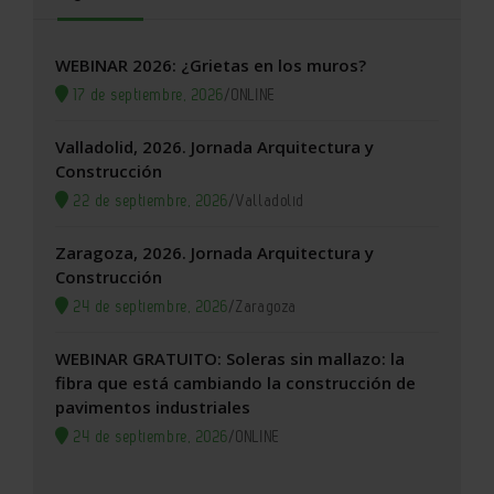
WEBINAR 2026: ¿Grietas en los muros?
17 de septiembre, 2026
/
ONLINE
Valladolid, 2026. Jornada Arquitectura y
Construcción
22 de septiembre, 2026
/
Valladolid
Zaragoza, 2026. Jornada Arquitectura y
Construcción
24 de septiembre, 2026
/
Zaragoza
WEBINAR GRATUITO: Soleras sin mallazo: la
fibra que está cambiando la construcción de
pavimentos industriales
24 de septiembre, 2026
/
ONLINE