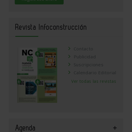
Revista Infoconstrucción
Contacto
Publicidad
Suscripciones
Calendario Editorial
Ver todas las revistas
Agenda