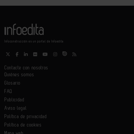
Infoconstrucción es un portal de Infoedita
Contacte con nosotros
Quiénes somos
Glosario
FAQ
Publicidad
Aviso legal
Política de privacidad
Política de cookies
Mapa web