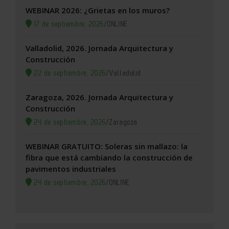
WEBINAR 2026: ¿Grietas en los muros?
17 de septiembre, 2026
/
ONLINE
Valladolid, 2026. Jornada Arquitectura y
Construcción
22 de septiembre, 2026
/
Valladolid
Zaragoza, 2026. Jornada Arquitectura y
Construcción
24 de septiembre, 2026
/
Zaragoza
WEBINAR GRATUITO: Soleras sin mallazo: la
fibra que está cambiando la construcción de
pavimentos industriales
24 de septiembre, 2026
/
ONLINE