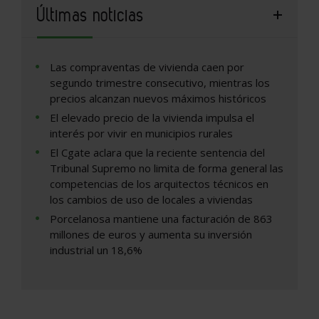
Últimas noticias
Las compraventas de vivienda caen por
segundo trimestre consecutivo, mientras los
precios alcanzan nuevos máximos históricos
El elevado precio de la vivienda impulsa el
interés por vivir en municipios rurales
El Cgate aclara que la reciente sentencia del
Tribunal Supremo no limita de forma general las
competencias de los arquitectos técnicos en
los cambios de uso de locales a viviendas
Porcelanosa mantiene una facturación de 863
millones de euros y aumenta su inversión
industrial un 18,6%