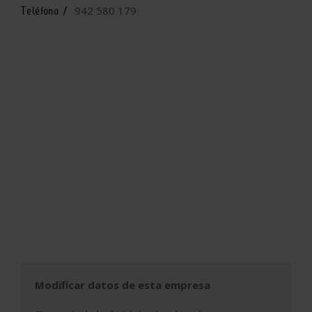
942 580 179
Teléfono /
Modificar datos de esta empresa