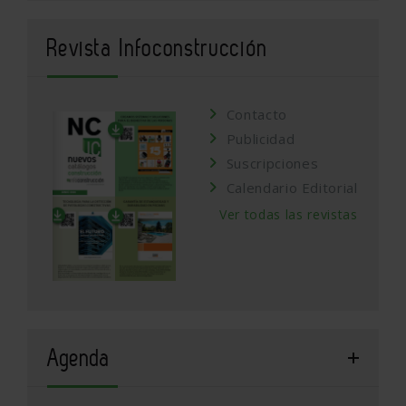
Revista Infoconstrucción
Contacto
Publicidad
Suscripciones
Calendario Editorial
Ver todas las revistas
Agenda