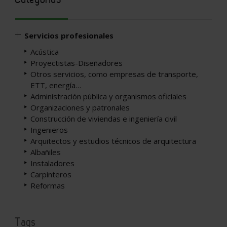
Servicios profesionales
Acústica
Proyectistas-Diseñadores
Otros servicios, como empresas de transporte,
ETT, energía…
Administración pública y organismos oficiales
Organizaciones y patronales
Construcción de viviendas e ingeniería civil
Ingenieros
Arquitectos y estudios técnicos de arquitectura
Albañiles
Instaladores
Carpinteros
Reformas
Tags