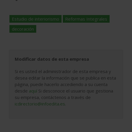
Estudio de interiorismo
Reformas Integrales
decoración
Modificar datos de esta empresa
Si es usted el administrador de esta empresa y
desea editar la información que se publica en esta
página, puede hacerlo accediendo a su cuenta
desde
aquí
Si desconoce el usuario que gestiona
su empresa, contáctenos a través de
icdirectorio@infoedita.es
.