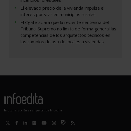
incendios forestales
El elevado precio de la vivienda impulsa el
interés por vivir en municipios rurales
El Cgate aclara que la reciente sentencia del
Tribunal Supremo no limita de forma general las
competencias de los arquitectos técnicos en
los cambios de uso de locales a viviendas
Infoconstrucción es un portal de Infoedita