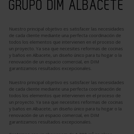
GRUPO DIM ALBACETE
Nuestro principal objetivo es satisfacer las necesidades
de cada cliente mediante una perfecta coordinación de
todos los elementos que intervienen en el proceso de
un proyecto. Ya sea que necesites reformas de cocinas
y baños en Albacete, un diseño único para tu hogar o la
renovación de un espacio comercial, en DIM
garantizamos resultados excepcionales.
Nuestro principal objetivo es satisfacer las necesidades
de cada cliente mediante una perfecta coordinación de
todos los elementos que intervienen en el proceso de
un proyecto. Ya sea que necesites
reformas de cocinas
y baños en Albacete
, un diseño único para tu hogar o la
renovación de un espacio comercial, en DIM
garantizamos resultados excepcionales.