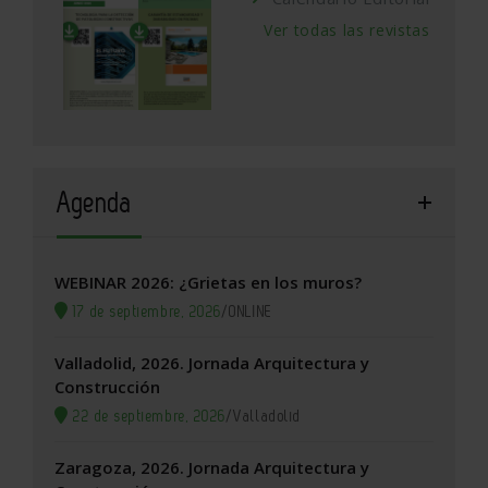
Ver todas las revistas
Agenda
WEBINAR 2026: ¿Grietas en los muros?
17 de septiembre, 2026
/
ONLINE
Valladolid, 2026. Jornada Arquitectura y
Construcción
22 de septiembre, 2026
/
Valladolid
Zaragoza, 2026. Jornada Arquitectura y