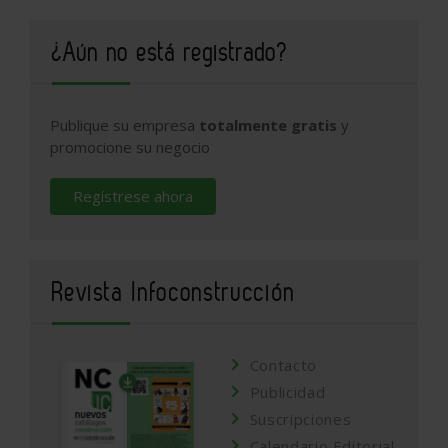
¿Aún no está registrado?
Publique su empresa
totalmente gratis
y
promocione su negocio
Regístrese ahora
Revista Infoconstrucción
Contacto
Publicidad
Suscripciones
Calendario Editorial