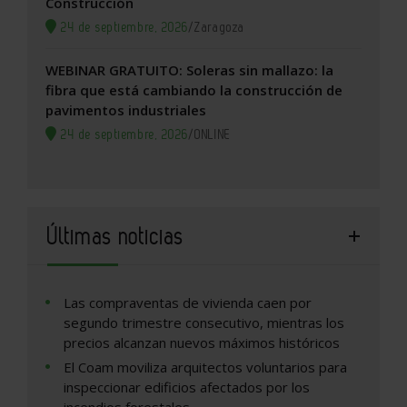
Construcción
24 de septiembre, 2026
/
Zaragoza
WEBINAR GRATUITO: Soleras sin mallazo: la
fibra que está cambiando la construcción de
pavimentos industriales
24 de septiembre, 2026
/
ONLINE
Últimas noticias
Las compraventas de vivienda caen por
segundo trimestre consecutivo, mientras los
precios alcanzan nuevos máximos históricos
El Coam moviliza arquitectos voluntarios para
inspeccionar edificios afectados por los