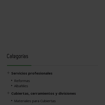
Categorías
Servicios profesionales
Reformas
Albañiles
Cubiertas, cerramientos y divisiones
Materiales para Cubiertas