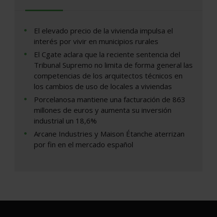
El elevado precio de la vivienda impulsa el
interés por vivir en municipios rurales
El Cgate aclara que la reciente sentencia del
Tribunal Supremo no limita de forma general las
competencias de los arquitectos técnicos en
los cambios de uso de locales a viviendas
Porcelanosa mantiene una facturación de 863
millones de euros y aumenta su inversión
industrial un 18,6%
Arcane Industries y Maison Étanche aterrizan
por fin en el mercado español