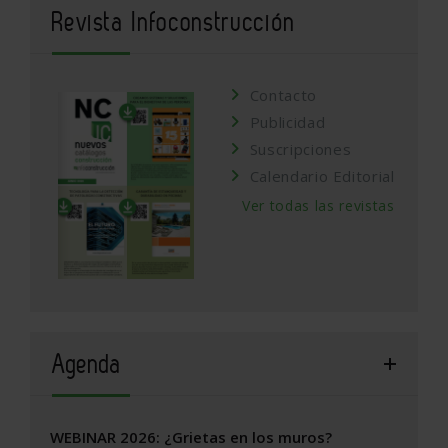
Revista Infoconstrucción
Contacto
Publicidad
Suscripciones
Calendario Editorial
Ver todas las revistas
Agenda
WEBINAR 2026: ¿Grietas en los muros?