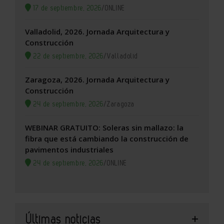
17 de septiembre, 2026
/
ONLINE
Valladolid, 2026. Jornada Arquitectura y
Construcción
22 de septiembre, 2026
/
Valladolid
Zaragoza, 2026. Jornada Arquitectura y
Construcción
24 de septiembre, 2026
/
Zaragoza
WEBINAR GRATUITO: Soleras sin mallazo: la
fibra que está cambiando la construcción de
pavimentos industriales
24 de septiembre, 2026
/
ONLINE
Últimas noticias