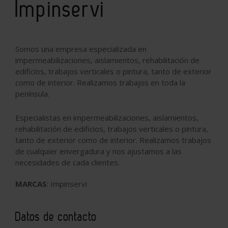
Impinservi
Somos una empresa especializada en
impermeabilizaciones, aislamientos, rehabilitación de
edificios, trabajos verticales o pintura, tanto de exterior
como de interior. Realizamos trabajos en toda la
península.
Especialistas en impermeabilizaciones, aislamientos,
rehabilitación de edificios, trabajos verticales o pintura,
tanto de exterior como de interior. Realizamos trabajos
de cualquier envergadura y nos ajustamos a las
necesidades de cada clientes.
MARCAS
: Impinservi
Datos de contacto