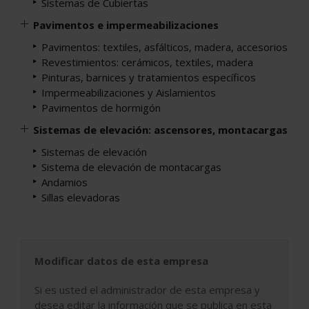
Sistemas de Cubiertas
Pavimentos e impermeabilizaciones
Pavimentos: textiles, asfálticos, madera, accesorios
Revestimientos: cerámicos, textiles, madera
Pinturas, barnices y tratamientos específicos
Impermeabilizaciones y Aislamientos
Pavimentos de hormigón
Sistemas de elevación: ascensores, montacargas
Sistemas de elevación
Sistema de elevación de montacargas
Andamios
Sillas elevadoras
Modificar datos de esta empresa
Si es usted el administrador de esta empresa y
desea editar la información que se publica en esta