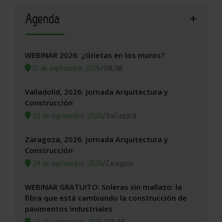
Agenda
WEBINAR 2026: ¿Grietas en los muros?
17 de septiembre, 2026
/
ONLINE
Valladolid, 2026. Jornada Arquitectura y
Construcción
22 de septiembre, 2026
/
Valladolid
Zaragoza, 2026. Jornada Arquitectura y
Construcción
24 de septiembre, 2026
/
Zaragoza
WEBINAR GRATUITO: Soleras sin mallazo: la
fibra que está cambiando la construcción de
pavimentos industriales