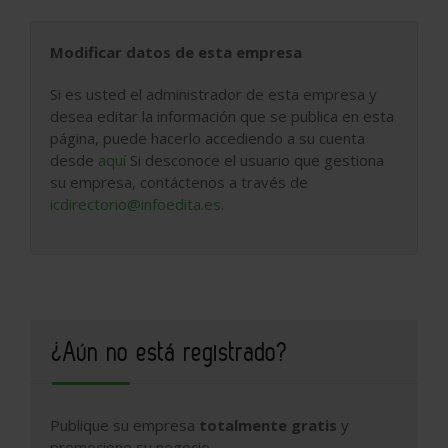
Modificar datos de esta empresa
Si es usted el administrador de esta empresa y
desea editar la información que se publica en esta
página, puede hacerlo accediendo a su cuenta
desde
aquí
Si desconoce el usuario que gestiona
su empresa, contáctenos a través de
icdirectorio@infoedita.es
.
¿Aún no está registrado?
Publique su empresa
totalmente gratis
y
promocione su negocio