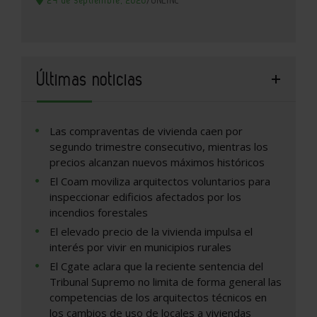
24 de septiembre, 2026
/
ONLINE
Últimas noticias
Las compraventas de vivienda caen por
segundo trimestre consecutivo, mientras los
precios alcanzan nuevos máximos históricos
El Coam moviliza arquitectos voluntarios para
inspeccionar edificios afectados por los
incendios forestales
El elevado precio de la vivienda impulsa el
interés por vivir en municipios rurales
El Cgate aclara que la reciente sentencia del
Tribunal Supremo no limita de forma general las
competencias de los arquitectos técnicos en
los cambios de uso de locales a viviendas