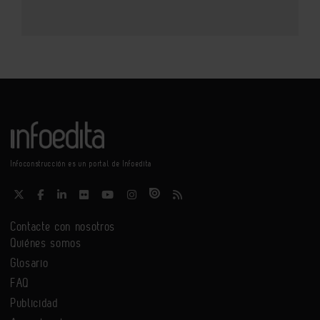
Infoconstrucción es un portal de Infoedita
Contacte con nosotros
Quiénes somos
Glosario
FAQ
Publicidad