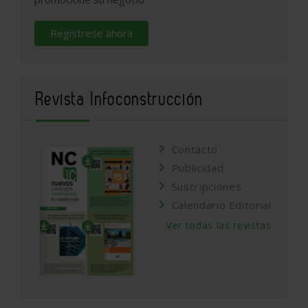
Regístrese ahora
Revista Infoconstrucción
Contacto
Publicidad
Suscripciones
Calendario Editorial
Ver todas las revistas