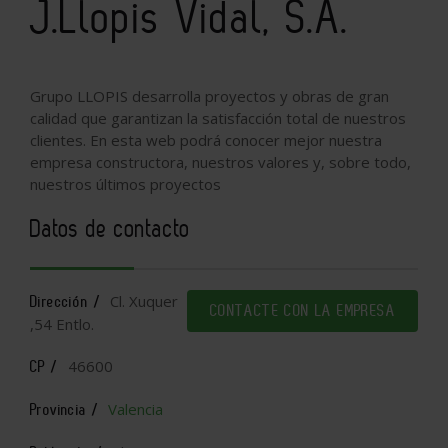
J.Llopis Vidal, S.A.
Grupo LLOPIS desarrolla proyectos y obras de gran
calidad que garantizan la satisfacción total de nuestros
clientes. En esta web podrá conocer mejor nuestra
empresa constructora, nuestros valores y, sobre todo,
nuestros últimos proyectos
Datos de contacto
Cl. Xuquer
Dirección /
CONTACTE CON LA EMPRESA
,54 Entlo.
46600
CP /
Valencia
Provincia /