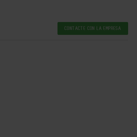
CONTACTE CON LA EMPRESA