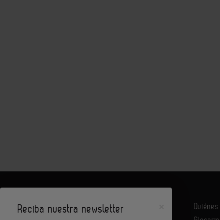
×
Quiéne
Reciba nuestra newsletter