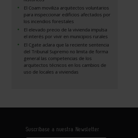
El Coam moviliza arquitectos voluntarios
para inspeccionar edificios afectados por
los incendios forestales
El elevado precio de la vivienda impulsa
el interés por vivir en municipios rurales
El Cgate aclara que la reciente sentencia
del Tribunal Supremo no limita de forma
general las competencias de los
arquitectos técnicos en los cambios de
uso de locales a viviendas
Suscríbase a nuestra Newsletter