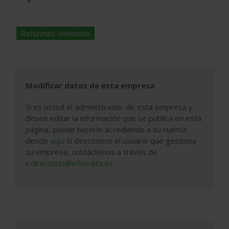
Reformas Viviendas
Modificar datos de esta empresa
Si es usted el administrador de esta empresa y
desea editar la información que se publica en esta
página, puede hacerlo accediendo a su cuenta
desde
aquí
Si desconoce el usuario que gestiona
su empresa, contáctenos a través de
icdirectorio@infoedita.es
.