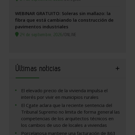
WEBINAR GRATUITO: Soleras sin mallazo: la
fibra que está cambiando la construcción de
pavimentos industriales
24 de septiembre, 2026
/
ONLINE
Últimas noticias
El elevado precio de la vivienda impulsa el
interés por vivir en municipios rurales
El Cgate aclara que la reciente sentencia del
Tribunal Supremo no limita de forma general las
competencias de los arquitectos técnicos en
los cambios de uso de locales a viviendas
Porcelanosa mantiene una facturación de 863