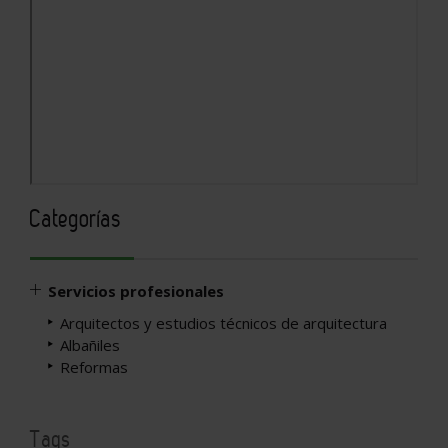
Categorías
Servicios profesionales
Arquitectos y estudios técnicos de arquitectura
Albañiles
Reformas
Tags