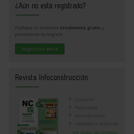
¿Aún no está registrado?
Publique su empresa
totalmente gratis
y
promocione su negocio
Regístrese ahora
Revista Infoconstrucción
Contacto
Publicidad
Suscripciones
Calendario Editorial
Ver todas las revistas