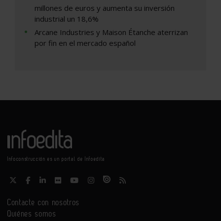
millones de euros y aumenta su inversión
industrial un 18,6%
Arcane Industries y Maison Étanche aterrizan
por fin en el mercado español
Infoconstrucción es un portal de Infoedita
Contacte con nosotros
Quiénes somos