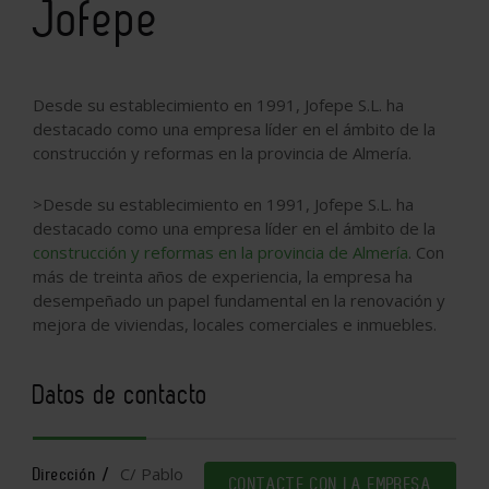
Jofepe
Desde su establecimiento en 1991, Jofepe S.L. ha
destacado como una empresa líder en el ámbito de la
construcción y reformas en la provincia de Almería.
>
Desde su establecimiento en 1991, Jofepe S.L. ha
destacado como una empresa líder en el ámbito de la
construcción y reformas en la provincia de Almería
. Con
más de treinta años de experiencia, la empresa ha
desempeñado un papel fundamental en la renovación y
mejora de viviendas, locales comerciales e inmuebles.
Datos de contacto
C/ Pablo
Dirección /
CONTACTE CON LA EMPRESA