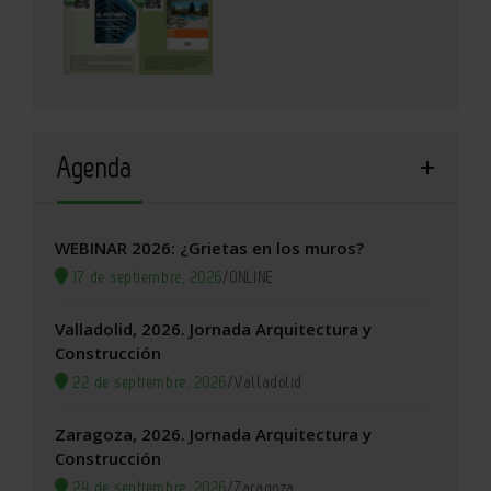
Agenda
WEBINAR 2026: ¿Grietas en los muros?
17 de septiembre, 2026
/
ONLINE
Valladolid, 2026. Jornada Arquitectura y
Construcción
22 de septiembre, 2026
/
Valladolid
Zaragoza, 2026. Jornada Arquitectura y
Construcción
24 de septiembre, 2026
/
Zaragoza