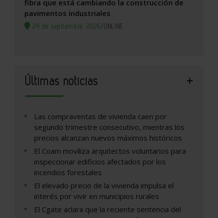
fibra que está cambiando la construcción de
pavimentos industriales
24 de septiembre, 2026
/
ONLINE
Últimas noticias
Las compraventas de vivienda caen por
segundo trimestre consecutivo, mientras los
precios alcanzan nuevos máximos históricos
El Coam moviliza arquitectos voluntarios para
inspeccionar edificios afectados por los
incendios forestales
El elevado precio de la vivienda impulsa el
interés por vivir en municipios rurales
El Cgate aclara que la reciente sentencia del