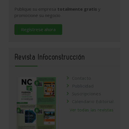
Publique su empresa
totalmente gratis
y
promocione su negocio
Regístrese ahora
Revista Infoconstrucción
Contacto
Publicidad
Suscripciones
Calendario Editorial
Ver todas las revistas