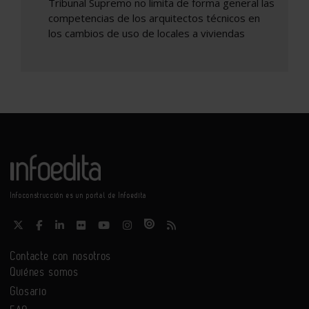
Tribunal Supremo no limita de forma general las
competencias de los arquitectos técnicos en
los cambios de uso de locales a viviendas
Infoconstrucción es un portal de Infoedita
Contacte con nosotros
Quiénes somos
Glosario