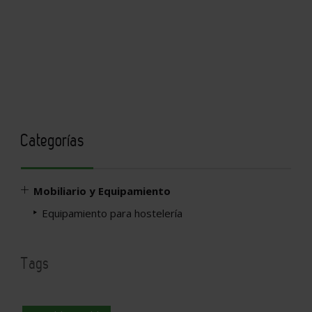
Categorías
Mobiliario y Equipamiento
Equipamiento para hostelería
Tags