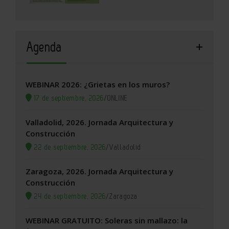
Agenda
WEBINAR 2026: ¿Grietas en los muros?
17 de septiembre, 2026
/
ONLINE
Valladolid, 2026. Jornada Arquitectura y
Construcción
22 de septiembre, 2026
/
Valladolid
Zaragoza, 2026. Jornada Arquitectura y
Construcción
24 de septiembre, 2026
/
Zaragoza
WEBINAR GRATUITO: Soleras sin mallazo: la