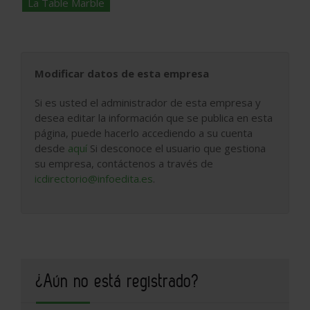
La Table Marble
Modificar datos de esta empresa
Si es usted el administrador de esta empresa y
desea editar la información que se publica en esta
página, puede hacerlo accediendo a su cuenta
desde
aquí
Si desconoce el usuario que gestiona
su empresa, contáctenos a través de
icdirectorio@infoedita.es
.
¿Aún no está registrado?