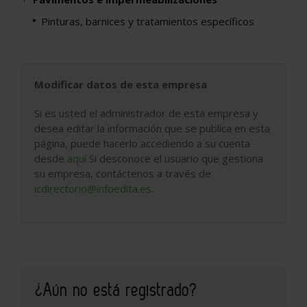
Pinturas, barnices y tratamientos específicos
Modificar datos de esta empresa
Si es usted el administrador de esta empresa y
desea editar la información que se publica en esta
página, puede hacerlo accediendo a su cuenta
desde
aquí
Si desconoce el usuario que gestiona
su empresa, contáctenos a través de
icdirectorio@infoedita.es
.
¿Aún no está registrado?