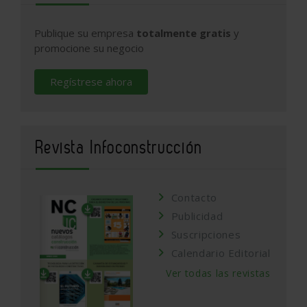
Publique su empresa
totalmente gratis
y
promocione su negocio
Regístrese ahora
Revista Infoconstrucción
Contacto
Publicidad
Suscripciones
Calendario Editorial
Ver todas las revistas