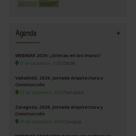
Agenda
WEBINAR 2026: ¿Grietas en los muros?
17 de septiembre, 2026
/
ONLINE
Valladolid, 2026. Jornada Arquitectura y
Construcción
22 de septiembre, 2026
/
Valladolid
Zaragoza, 2026. Jornada Arquitectura y
Construcción
24 de septiembre, 2026
/
Zaragoza