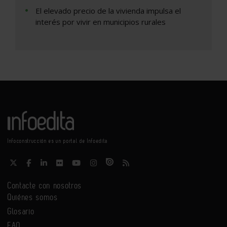
El elevado precio de la vivienda impulsa el
interés por vivir en municipios rurales
Infoconstrucción es un portal de Infoedita
Contacte con nosotros
Quiénes somos
Glosario
FAQ