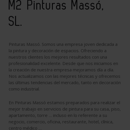
M2 Pinturas Massó,
SL.
Pinturas Massó. Somos una empresa joven dedicada a
la pintura y decoración de espacios. Ofreciendo a
nuestros clientes los mejores resultados con una
profesionalidad excelente. Desde que nos iniciamos en
la creación de nuestra empresa mejoramos día a día.
Nos actualizamos con las mejores técnicas y ofrecemos
las últimas tendencias del mercado, tanto en decoración
como industrial.
En Pinturas Massó estamos preparados para realizar el
mejor trabajo en servicios de pintura para su casa, piso,
apartamento, torre … incluso en lo referente a su
negocio, comercio, oficina, restaurante, hotel, clínica,
centro médico …