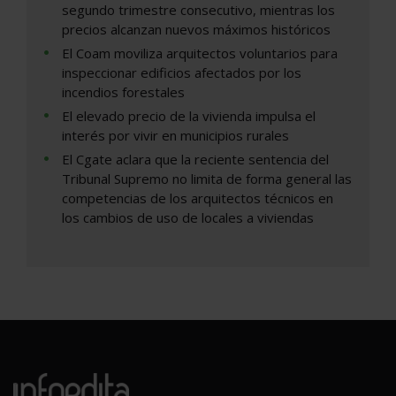
segundo trimestre consecutivo, mientras los
precios alcanzan nuevos máximos históricos
El Coam moviliza arquitectos voluntarios para
inspeccionar edificios afectados por los
incendios forestales
El elevado precio de la vivienda impulsa el
interés por vivir en municipios rurales
El Cgate aclara que la reciente sentencia del
Tribunal Supremo no limita de forma general las
competencias de los arquitectos técnicos en
los cambios de uso de locales a viviendas