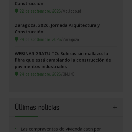
Construcción
22 de septiembre, 2026
/
Valladolid
Zaragoza, 2026. Jornada Arquitectura y
Construcción
24 de septiembre, 2026
/
Zaragoza
WEBINAR GRATUITO: Soleras sin mallazo: la
fibra que está cambiando la construcción de
pavimentos industriales
24 de septiembre, 2026
/
ONLINE
Últimas noticias
Las compraventas de vivienda caen por