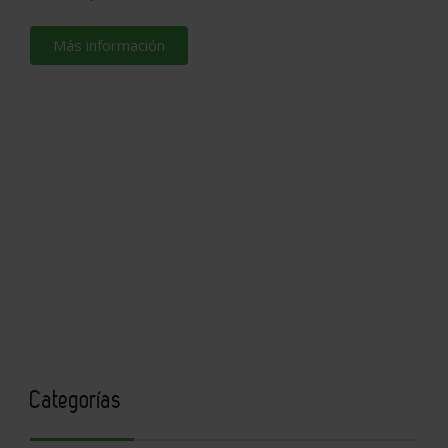
Más información
Categorías