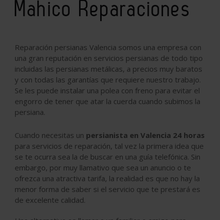
Mahico Reparaciones
Reparación persianas Valencia somos una empresa con
una gran reputación en servicios persianas de todo tipo
incluidas las persianas metálicas, a precios muy baratos
y con todas las garantías que requiere nuestro trabajo.
Se les puede instalar una polea con freno para evitar el
engorro de tener que atar la cuerda cuando subimos la
persiana.
Cuando necesitas un
persianista en Valencia 24 horas
para servicios de reparación, tal vez la primera idea que
se te ocurra sea la de buscar en una guía telefónica. Sin
embargo, por muy llamativo que sea un anuncio o te
ofrezca una atractiva tarifa, la realidad es que no hay la
menor forma de saber si el servicio que te prestará es
de excelente calidad.