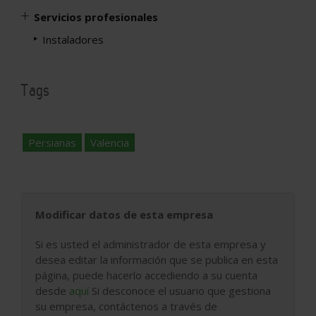
Servicios profesionales
Instaladores
Tags
Persianas
Valencia
Modificar datos de esta empresa
Si es usted el administrador de esta empresa y
desea editar la información que se publica en esta
página, puede hacerlo accediendo a su cuenta
desde
aquí
Si desconoce el usuario que gestiona
su empresa, contáctenos a través de