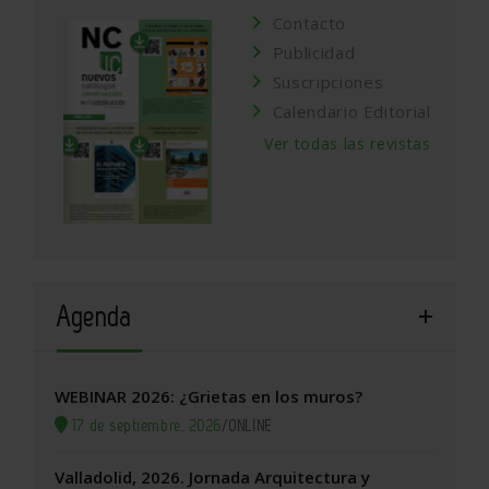
Contacto
Publicidad
Suscripciones
Calendario Editorial
Ver todas las revistas
Agenda
WEBINAR 2026: ¿Grietas en los muros?
17 de septiembre, 2026
/
ONLINE
Valladolid, 2026. Jornada Arquitectura y