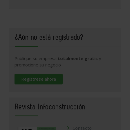
¿Aún no está registrado?
Publique su empresa
totalmente gratis
y
promocione su negocio
Regístrese ahora
Revista Infoconstrucción
Contacto