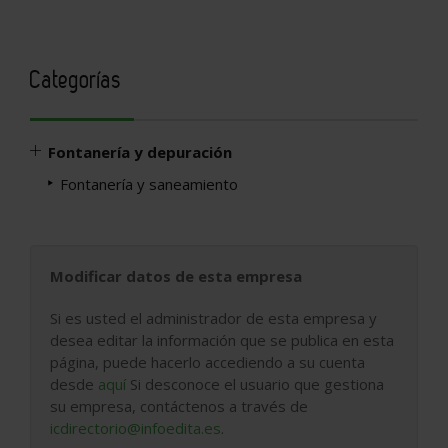
Categorías
Fontanería y depuración
Fontanería y saneamiento
Modificar datos de esta empresa
Si es usted el administrador de esta empresa y
desea editar la información que se publica en esta
página, puede hacerlo accediendo a su cuenta
desde
aquí
Si desconoce el usuario que gestiona
su empresa, contáctenos a través de
icdirectorio@infoedita.es
.