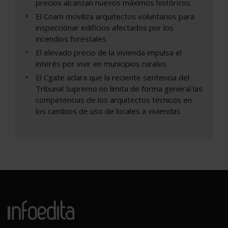
precios alcanzan nuevos máximos históricos
El Coam moviliza arquitectos voluntarios para
inspeccionar edificios afectados por los
incendios forestales
El elevado precio de la vivienda impulsa el
interés por vivir en municipios rurales
El Cgate aclara que la reciente sentencia del
Tribunal Supremo no limita de forma general las
competencias de los arquitectos técnicos en
los cambios de uso de locales a viviendas