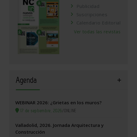
Publicidad
Suscripciones
Calendario Editorial
Ver todas las revistas
Agenda
WEBINAR 2026: ¿Grietas en los muros?
17 de septiembre, 2026
/
ONLINE
Valladolid, 2026. Jornada Arquitectura y
Construcción