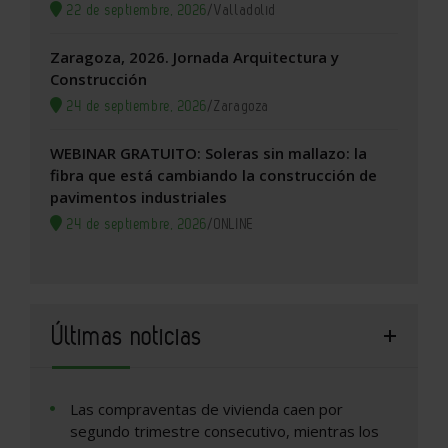
22 de septiembre, 2026
/
Valladolid
Zaragoza, 2026. Jornada Arquitectura y
Construcción
24 de septiembre, 2026
/
Zaragoza
WEBINAR GRATUITO: Soleras sin mallazo: la
fibra que está cambiando la construcción de
pavimentos industriales
24 de septiembre, 2026
/
ONLINE
Últimas noticias
Las compraventas de vivienda caen por
segundo trimestre consecutivo, mientras los