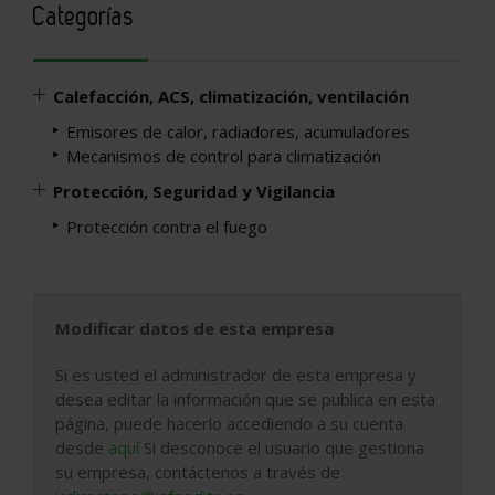
Categorías
Calefacción, ACS, climatización, ventilación
Emisores de calor, radiadores, acumuladores
Mecanismos de control para climatización
Protección, Seguridad y Vigilancia
Protección contra el fuego
Modificar datos de esta empresa
Si es usted el administrador de esta empresa y
desea editar la información que se publica en esta
página, puede hacerlo accediendo a su cuenta
desde
aquí
Si desconoce el usuario que gestiona
su empresa, contáctenos a través de