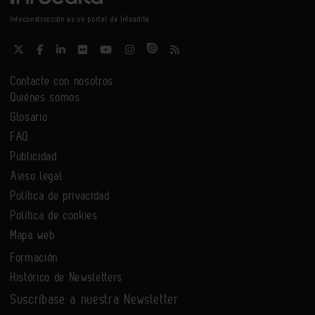
Infoconstrucción es un portal de Infoedita
Contacte con nosotros
Quiénes somos
Glosario
FAQ
Publicidad
Aviso legal
Política de privacidad
Política de cookies
Mapa web
Formación
Histórico de Newsletters
Suscríbase a nuestra Newsletter