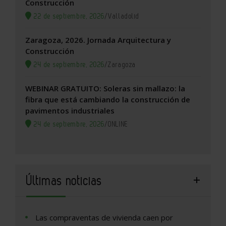
Construcción
22 de septiembre, 2026
/
Valladolid
Zaragoza, 2026. Jornada Arquitectura y
Construcción
24 de septiembre, 2026
/
Zaragoza
WEBINAR GRATUITO: Soleras sin mallazo: la
fibra que está cambiando la construcción de
pavimentos industriales
24 de septiembre, 2026
/
ONLINE
Últimas noticias
Las compraventas de vivienda caen por