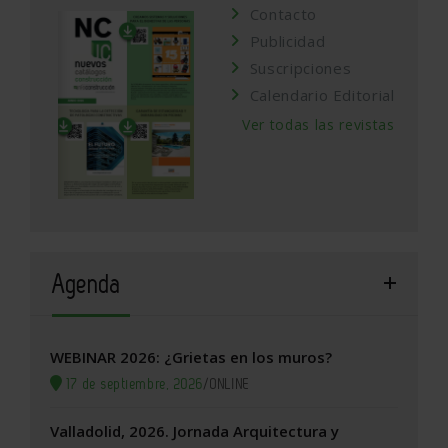
Contacto
Publicidad
Suscripciones
Calendario Editorial
Ver todas las revistas
Agenda
WEBINAR 2026: ¿Grietas en los muros?
17 de septiembre, 2026
/
ONLINE
Valladolid, 2026. Jornada Arquitectura y