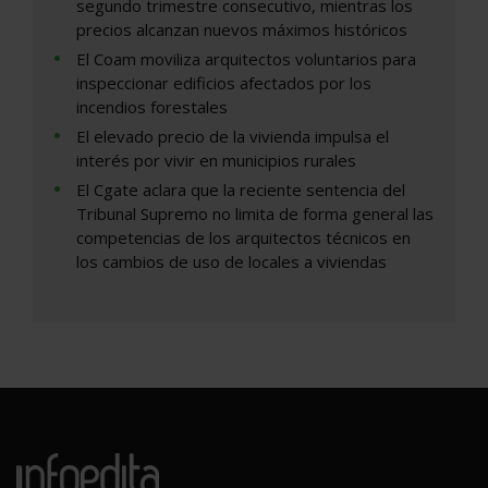
segundo trimestre consecutivo, mientras los
precios alcanzan nuevos máximos históricos
El Coam moviliza arquitectos voluntarios para
inspeccionar edificios afectados por los
incendios forestales
El elevado precio de la vivienda impulsa el
interés por vivir en municipios rurales
El Cgate aclara que la reciente sentencia del
Tribunal Supremo no limita de forma general las
competencias de los arquitectos técnicos en
los cambios de uso de locales a viviendas