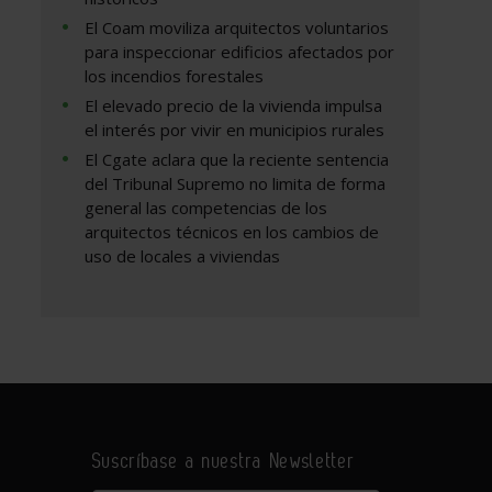
El Coam moviliza arquitectos voluntarios
para inspeccionar edificios afectados por
los incendios forestales
El elevado precio de la vivienda impulsa
el interés por vivir en municipios rurales
El Cgate aclara que la reciente sentencia
del Tribunal Supremo no limita de forma
general las competencias de los
arquitectos técnicos en los cambios de
uso de locales a viviendas
Suscríbase a nuestra Newsletter