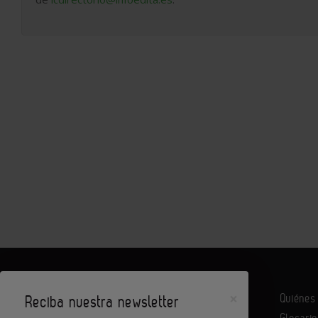
×
Quiéne
Reciba nuestra newsletter