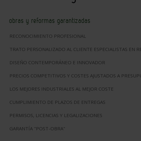
obras y reformas garantizadas
RECONOCIMIENTO PROFESIONAL
TRATO PERSONALIZADO AL CLIENTE ESPECIALISTAS EN 
DISEÑO CONTEMPORÁNEO E INNOVADOR
PRECIOS COMPETITIVOS Y COSTES AJUSTADOS A PRESU
LOS MEJORES INDUSTRIALES AL MEJOR COSTE
CUMPLIMIENTO DE PLAZOS DE ENTREGAS
PERMISOS, LICENCIAS Y LEGALIZACIONES
GARANTÍA "POST-OBRA"