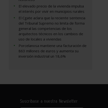
El elevado precio de la vivienda impulsa
el interés por vivir en municipios rurales
El Cgate aclara que la reciente sentencia
del Tribunal Supremo no limita de forma
general las competencias de los
arquitectos técnicos en los cambios de
uso de locales a viviendas
Porcelanosa mantiene una facturación de
863 millones de euros y aumenta su
inversión industrial un 18,6%
Suscríbase a nuestra Newsletter