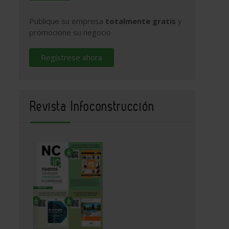
Publique su empresa
totalmente gratis
y
promocione su negocio
Regístrese ahora
Revista Infoconstrucción