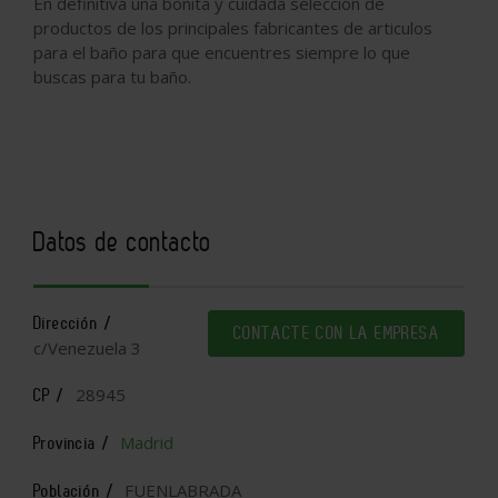
En definitiva una bonita y cuidada seleccion de
productos de los principales fabricantes de articulos
para el baño para que encuentres siempre lo que
buscas para tu baño.
Datos de contacto
Dirección /
CONTACTE CON LA EMPRESA
c/Venezuela 3
28945
CP /
Madrid
Provincia /
FUENLABRADA
Población /