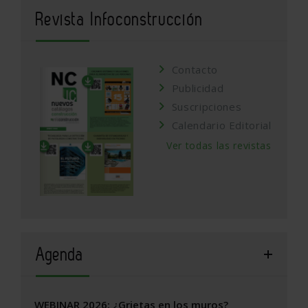
Revista Infoconstrucción
Contacto
Publicidad
Suscripciones
Calendario Editorial
Ver todas las revistas
Agenda
WEBINAR 2026: ¿Grietas en los muros?