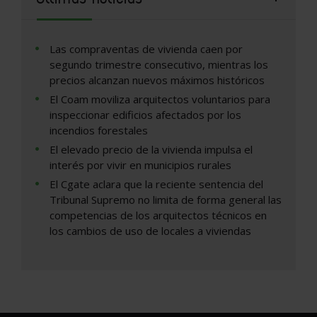
Las compraventas de vivienda caen por
segundo trimestre consecutivo, mientras los
precios alcanzan nuevos máximos históricos
El Coam moviliza arquitectos voluntarios para
inspeccionar edificios afectados por los
incendios forestales
El elevado precio de la vivienda impulsa el
interés por vivir en municipios rurales
El Cgate aclara que la reciente sentencia del
Tribunal Supremo no limita de forma general las
competencias de los arquitectos técnicos en
los cambios de uso de locales a viviendas