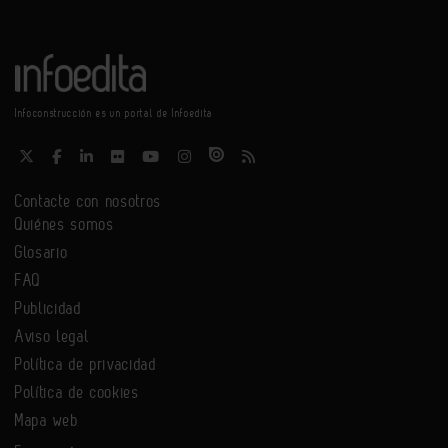
Infoconstrucción es un portal de Infoedita
Contacte con nosotros
Quiénes somos
Glosario
FAQ
Publicidad
Aviso legal
Política de privacidad
Política de cookies
Mapa web