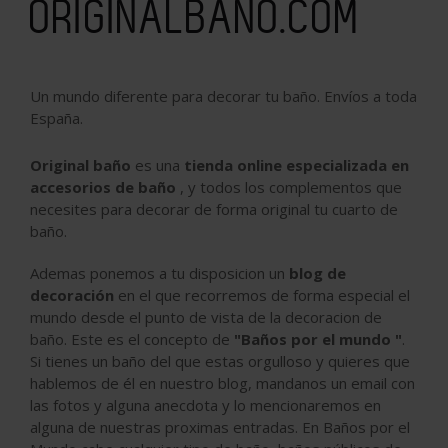
ORIGINALBAÑO.COM
Un mundo diferente para decorar tu baño. Envíos a toda
España.
Original baño
es una
tienda online especializada en
accesorios de baño
, y todos los complementos que
necesites para decorar de forma original tu cuarto de
baño.
Ademas ponemos a tu disposicion un
blog de
decoración
en el que recorremos de forma especial el
mundo desde el punto de vista de la decoracion de
baño. Este es el concepto de
"Baños por el mundo "
.
Si tienes un baño del que estas orgulloso y quieres que
hablemos de él en nuestro blog, mandanos un email con
las fotos y alguna anecdota y lo mencionaremos en
alguna de nuestras proximas entradas. En Baños por el