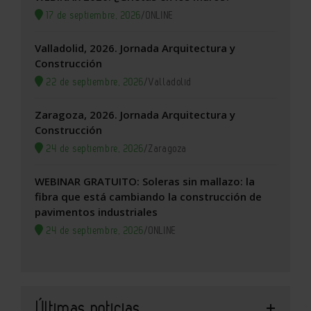
17 de septiembre, 2026
/
ONLINE
Valladolid, 2026. Jornada Arquitectura y
Construcción
22 de septiembre, 2026
/
Valladolid
Zaragoza, 2026. Jornada Arquitectura y
Construcción
24 de septiembre, 2026
/
Zaragoza
WEBINAR GRATUITO: Soleras sin mallazo: la
fibra que está cambiando la construcción de
pavimentos industriales
24 de septiembre, 2026
/
ONLINE
Últimas noticias