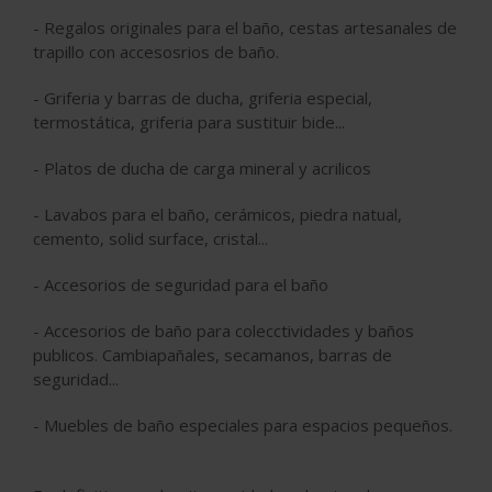
- Regalos originales para el baño, cestas artesanales de
trapillo con accesosrios de baño.
- Griferia y barras de ducha, griferia especial,
termostática, griferia para sustituir bide...
- Platos de ducha de carga mineral y acrilicos
- Lavabos para el baño, cerámicos, piedra natual,
cemento, solid surface, cristal...
- Accesorios de seguridad para el baño
- Accesorios de baño para colecctividades y baños
publicos. Cambiapañales, secamanos, barras de
seguridad...
- Muebles de baño especiales para espacios pequeños.