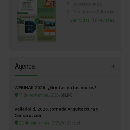
Suscripciones
Calendario Editorial
Ver todas las revistas
Agenda
WEBINAR 2026: ¿Grietas en los muros?
17 de septiembre, 2026
/
ONLINE
Valladolid, 2026. Jornada Arquitectura y
Construcción
22 de septiembre, 2026
/
Valladolid