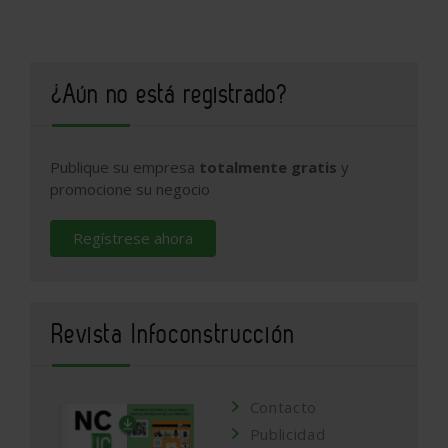
¿Aún no está registrado?
Publique su empresa
totalmente gratis
y
promocione su negocio
Regístrese ahora
Revista Infoconstrucción
Contacto
Publicidad