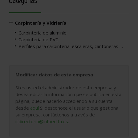
Categorías
Carpintería y Vidriería
Carpintería de aluminio
Carpintería de PVC
Perfiles para carpintería: escaleras, cantoneras …
Modificar datos de esta empresa
Si es usted el administrador de esta empresa y
desea editar la información que se publica en esta
página, puede hacerlo accediendo a su cuenta
desde
aquí
Si desconoce el usuario que gestiona
su empresa, contáctenos a través de
icdirectorio@infoedita.es
.