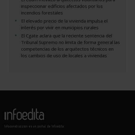
inspeccionar edificios afectados por los
incendios forestales
El elevado precio de la vivienda impulsa el
interés por vivir en municipios rurales
El Cgate aclara que la reciente sentencia del
Tribunal Supremo no limita de forma general las
competencias de los arquitectos técnicos en
los cambios de uso de locales a viviendas
Infoconstrucción es un portal de Infoedita