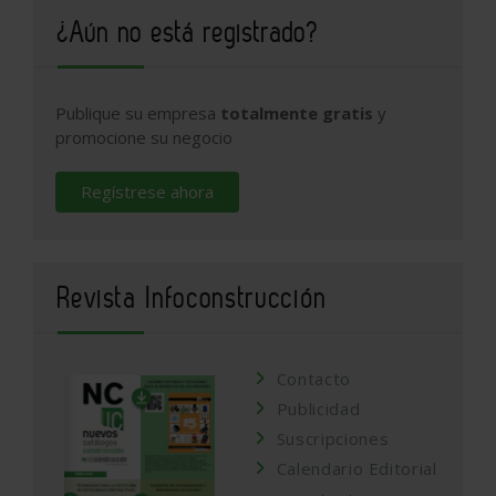
¿Aún no está registrado?
Publique su empresa
totalmente gratis
y
promocione su negocio
Regístrese ahora
Revista Infoconstrucción
Contacto
Publicidad
Suscripciones
Calendario Editorial