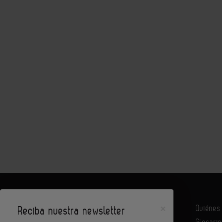
×
Quiéne
Reciba nuestra newsletter