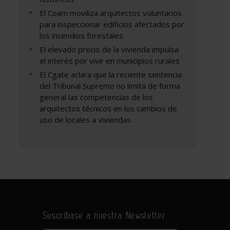
El Coam moviliza arquitectos voluntarios
para inspeccionar edificios afectados por
los incendios forestales
El elevado precio de la vivienda impulsa
el interés por vivir en municipios rurales
El Cgate aclara que la reciente sentencia
del Tribunal Supremo no limita de forma
general las competencias de los
arquitectos técnicos en los cambios de
uso de locales a viviendas
Suscríbase a nuestra Newsletter